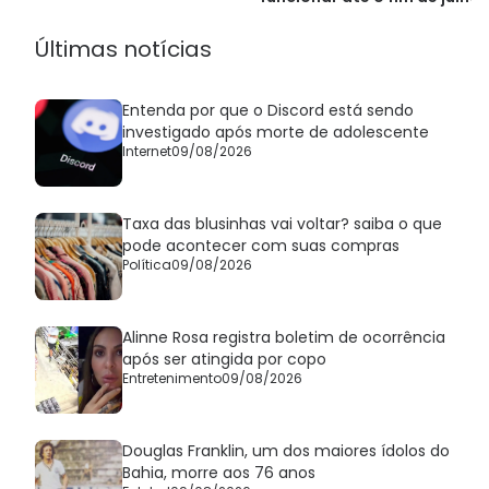
Últimas notícias
Entenda por que o Discord está sendo
investigado após morte de adolescente
Internet
09/08/2026
Taxa das blusinhas vai voltar? saiba o que
pode acontecer com suas compras
Política
09/08/2026
Alinne Rosa registra boletim de ocorrência
após ser atingida por copo
Entretenimento
09/08/2026
Douglas Franklin, um dos maiores ídolos do
Bahia, morre aos 76 anos