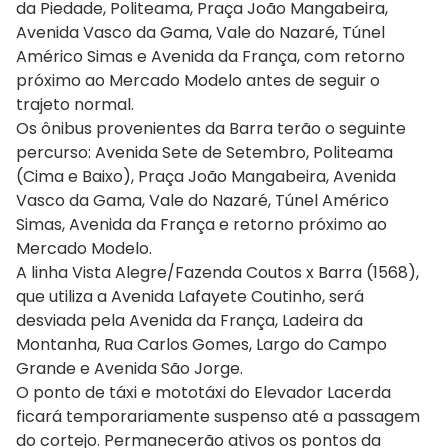
da Piedade, Politeama, Praça João Mangabeira,
Avenida Vasco da Gama, Vale do Nazaré, Túnel
Américo Simas e Avenida da França, com retorno
próximo ao Mercado Modelo antes de seguir o
trajeto normal.
Os ônibus provenientes da Barra terão o seguinte
percurso: Avenida Sete de Setembro, Politeama
(Cima e Baixo), Praça João Mangabeira, Avenida
Vasco da Gama, Vale do Nazaré, Túnel Américo
Simas, Avenida da França e retorno próximo ao
Mercado Modelo.
A linha Vista Alegre/Fazenda Coutos x Barra (1568),
que utiliza a Avenida Lafayete Coutinho, será
desviada pela Avenida da França, Ladeira da
Montanha, Rua Carlos Gomes, Largo do Campo
Grande e Avenida São Jorge.
O ponto de táxi e mototáxi do Elevador Lacerda
ficará temporariamente suspenso até a passagem
do cortejo. Permanecerão ativos os pontos da