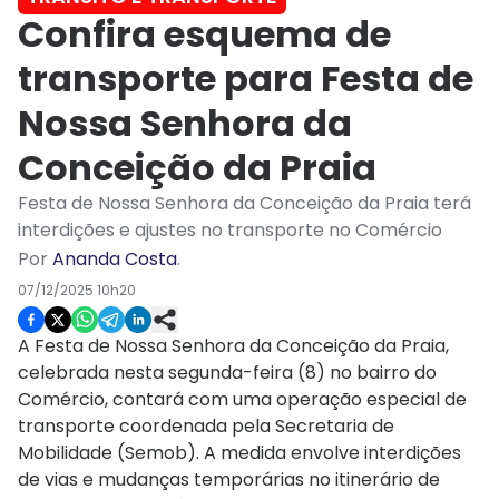
Confira esquema de
transporte para Festa de
Nossa Senhora da
Conceição da Praia
Festa de Nossa Senhora da Conceição da Praia terá
interdições e ajustes no transporte no Comércio
Por
Ananda Costa
.
07/12/2025 10h20
A Festa de Nossa Senhora da Conceição da Praia,
celebrada nesta segunda-feira (8) no bairro do
Comércio, contará com uma operação especial de
transporte coordenada pela Secretaria de
Mobilidade (Semob). A medida envolve interdições
de vias e mudanças temporárias no itinerário de