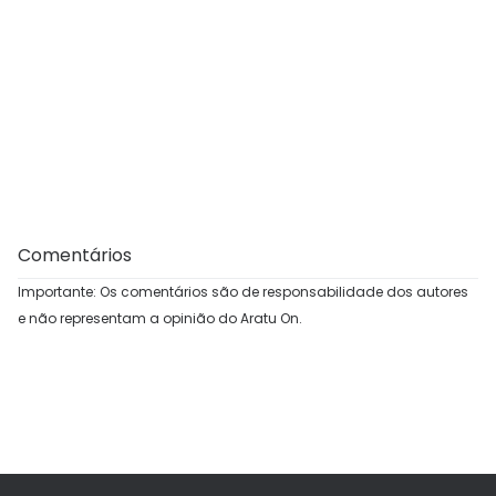
Comentários
Importante: Os comentários são de responsabilidade dos autores
e não representam a opinião do Aratu On.