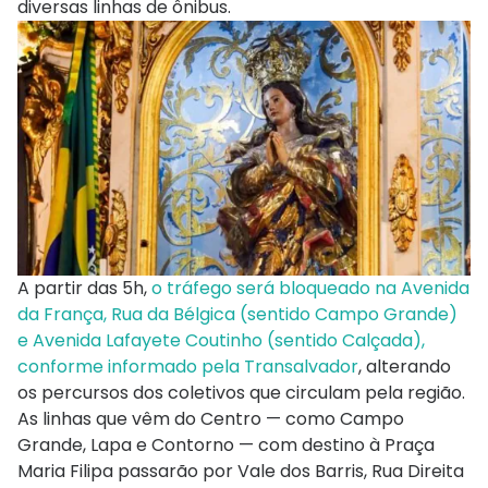
diversas linhas de ônibus.
A partir das 5h,
o tráfego será bloqueado na Avenida
da França, Rua da Bélgica (sentido Campo Grande)
e Avenida Lafayete Coutinho (sentido Calçada),
conforme informado pela Transalvador
, alterando
os percursos dos coletivos que circulam pela região.
As linhas que vêm do Centro — como Campo
Grande, Lapa e Contorno — com destino à Praça
Maria Filipa passarão por Vale dos Barris, Rua Direita