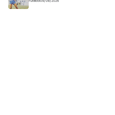
Futebol
09/08/2026