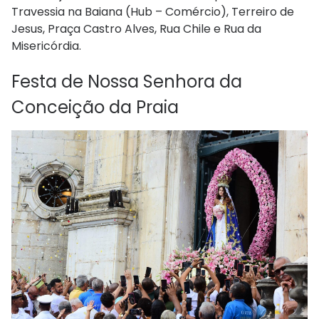
Travessia na Baiana (Hub – Comércio), Terreiro de
Jesus, Praça Castro Alves, Rua Chile e Rua da
Misericórdia.
Festa de Nossa Senhora da
Conceição da Praia