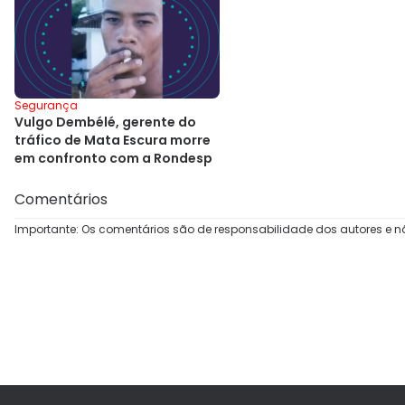
Segurança
Vulgo Dembélé, gerente do
tráfico de Mata Escura morre
em confronto com a Rondesp
Comentários
Importante: Os comentários são de responsabilidade dos autores e n