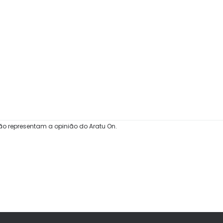
ão representam a opinião do Aratu On.