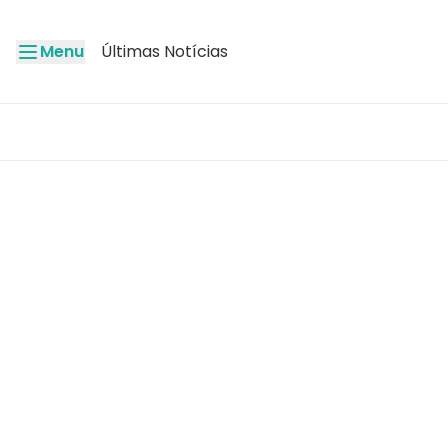
Menu
Últimas Notícias