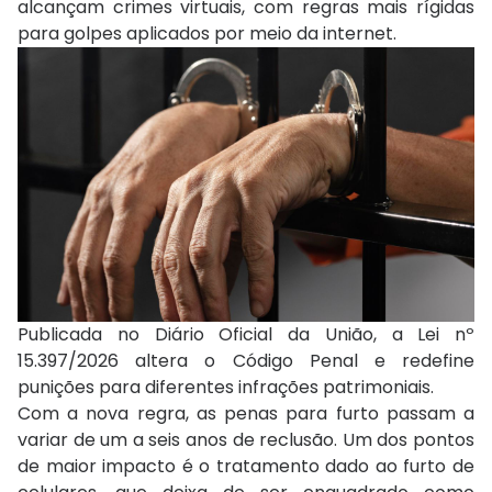
alcançam crimes virtuais, com regras mais rígidas
para golpes aplicados por meio da internet.
Publicada no Diário Oficial da União, a Lei nº
15.397/2026 altera o Código Penal e redefine
punições para diferentes infrações patrimoniais.
Com a nova regra, as penas para furto passam a
variar de um a seis anos de reclusão. Um dos pontos
de maior impacto é o tratamento dado ao furto de