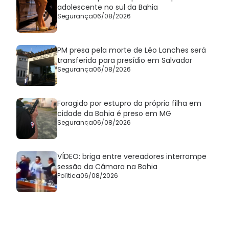
adolescente no sul da Bahia
Segurança
06/08/2026
PM presa pela morte de Léo Lanches será
transferida para presídio em Salvador
Segurança
06/08/2026
Foragido por estupro da própria filha em
cidade da Bahia é preso em MG
Segurança
06/08/2026
VÍDEO: briga entre vereadores interrompe
sessão da Câmara na Bahia
Política
06/08/2026