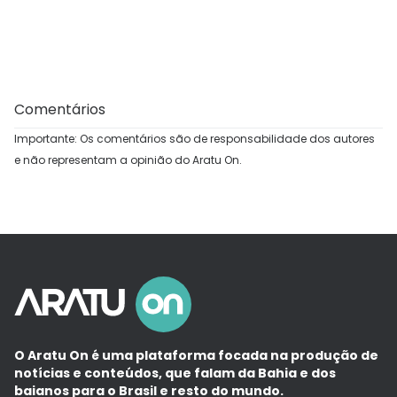
Comentários
Importante: Os comentários são de responsabilidade dos autores
e não representam a opinião do Aratu On.
O Aratu On é uma plataforma focada na produção de
notícias e conteúdos, que falam da Bahia e dos
baianos para o Brasil e resto do mundo.