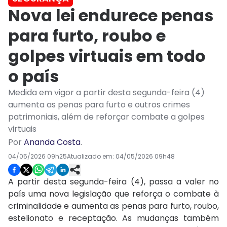
Nova lei endurece penas
para furto, roubo e
golpes virtuais em todo
o país
Medida em vigor a partir desta segunda-feira (4)
aumenta as penas para furto e outros crimes
patrimoniais, além de reforçar combate a golpes
virtuais
Por
Ananda Costa
.
04/05/2026 09h25
Atualizado em:
04/05/2026 09h48
A partir desta segunda-feira (4), passa a valer no
país uma nova legislação que reforça o combate à
criminalidade e aumenta as penas para furto, roubo,
estelionato e receptação. As mudanças também