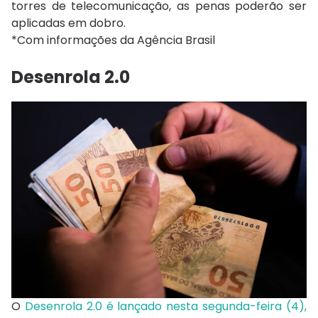
torres de telecomunicação, as penas poderão ser
aplicadas em dobro.
*Com informações da Agência Brasil
Desenrola 2.0
O
Desenrola 2.0 é lançado nesta segunda-feira (4),