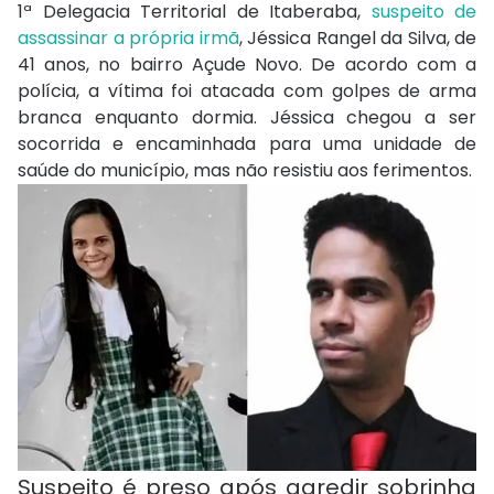
1ª Delegacia Territorial de Itaberaba,
suspeito de
assassinar a própria irmã
, Jéssica Rangel da Silva, de
41 anos, no bairro Açude Novo. De acordo com a
polícia, a vítima foi atacada com golpes de arma
branca enquanto dormia. Jéssica chegou a ser
socorrida e encaminhada para uma unidade de
saúde do município, mas não resistiu aos ferimentos.
Suspeito é preso após agredir sobrinha