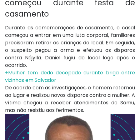
começou durante festa de
casamento
Durante as comemorações de casamento, o casal
começou a entrar em uma luta corporal, familiares
precisaram retirar as crianças do local. Em seguida,
o suspeito pegou a arma e efetuou os disparos
contra Nájylla. Daniel fugiu do local logo após o
ocorrido.
+Mulher tem dedo decepado durante briga entre
vizinhas em Salvador
De acordo com as investigações, o homem retornou
ao lugar e realizou novos disparos contra a mulher. A
vítima chegou a receber atendimentos do Samu,
mas não resistiu aos ferimentos.