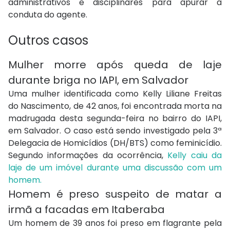
administrativos e disciplinares para apurar a
conduta do agente.
Outros casos
Mulher morre após queda de laje
durante briga no IAPI, em Salvador
Uma mulher identificada como Kelly Liliane Freitas
do Nascimento, de 42 anos, foi encontrada morta na
madrugada desta segunda-feira no bairro do IAPI,
em Salvador. O caso está sendo investigado pela 3ª
Delegacia de Homicídios (DH/BTS) como feminicídio.
Segundo informações da ocorrência,
Kelly caiu da
laje de um imóvel durante uma discussão com um
homem.
Homem é preso suspeito de matar a
irmã a facadas em Itaberaba
Um homem de 39 anos foi preso em flagrante pela