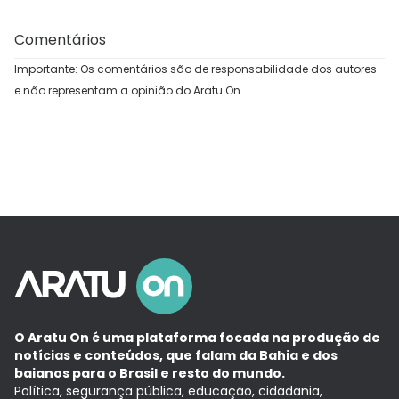
Comentários
Importante: Os comentários são de responsabilidade dos autores
e não representam a opinião do Aratu On.
O Aratu On é uma plataforma focada na produção de
notícias e conteúdos, que falam da Bahia e dos
baianos para o Brasil e resto do mundo.
Política, segurança pública, educação, cidadania,