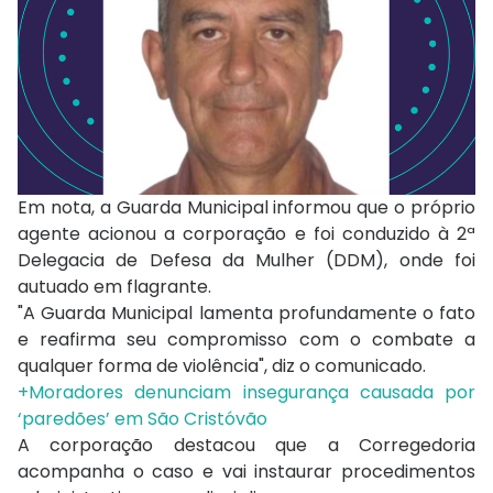
Em nota, a Guarda Municipal informou que o próprio
agente acionou a corporação e foi conduzido à 2ª
Delegacia de Defesa da Mulher (DDM), onde foi
autuado em flagrante.
"A Guarda Municipal lamenta profundamente o fato
e reafirma seu compromisso com o combate a
qualquer forma de violência", diz o comunicado.
+Moradores denunciam insegurança causada por
‘paredões’ em São Cristóvão
A corporação destacou que a Corregedoria
acompanha o caso e vai instaurar procedimentos