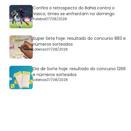
Confira o retrospecto do Bahia contra o
Vasco; times se enfrentam no domingo
Futebol
07/08/2026
Super Sete hoje: resultado do concurso 883 e
números sorteados
Loterias
07/08/2026
Dia de Sorte hoje: resultado do concurso 1266
e números sorteados
Loterias
07/08/2026