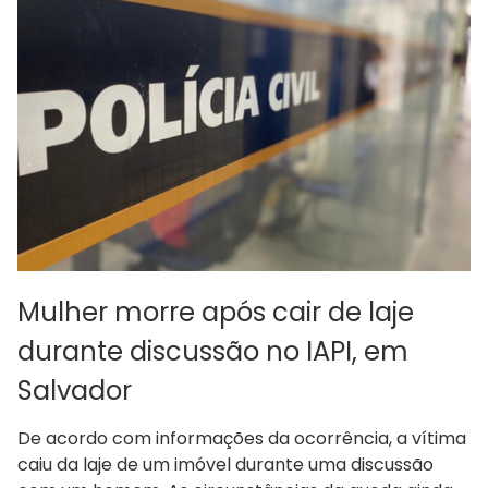
Mulher morre após cair de laje
durante discussão no IAPI, em
Salvador
De acordo com informações da ocorrência, a vítima
caiu da laje de um imóvel durante uma discussão