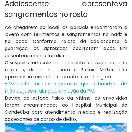
Adolescente apresentava
sangramentos no rosto
Ao chegarem ao local, os policiais encontraram a
jovem com ferimentos e sangramentos no nariz e
na boca. Conforme relato da adolescente à
guarnição, as agressões ocorreram após um
desentendimento familiar.
O suspeito foi localizado em frente à residência onde
mora e, de acordo com a Polícia Militar, não
apresentou resistência durante a abordagem.
+'Meu filho foi morto primeiro que o bandido', diz
mãe de jovem atingido em ação da PM
Devido ao estado físico da vítima, os envolvidos
foram encaminhados ao Hospital Municipal de
Condeúba para atendimento médico e realização
dos exames de corpo de delito.