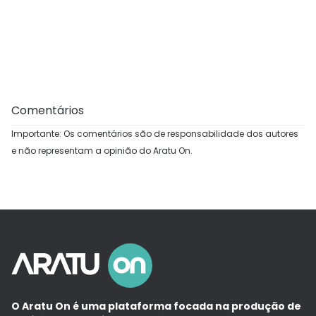
Comentários
Importante: Os comentários são de responsabilidade dos autores
e não representam a opinião do Aratu On.
O Aratu On é uma plataforma focada na produção de