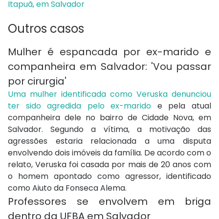
Itapuã, em Salvador
Outros casos
Mulher é espancada por ex-marido e
companheira em Salvador: 'Vou passar
por cirurgia'
Uma mulher identificada como Veruska denunciou
ter sido agredida pelo ex-marido
e pela atual
companheira dele no bairro de Cidade Nova, em
Salvador. Segundo a vítima, a motivação das
agressões estaria relacionada a uma disputa
envolvendo dois imóveis da família. De acordo com o
relato, Veruska foi casada por mais de 20 anos com
o homem apontado como agressor, identificado
como Aiuto da Fonseca Alema.
Professores se envolvem em briga
dentro da UFBA em Salvador