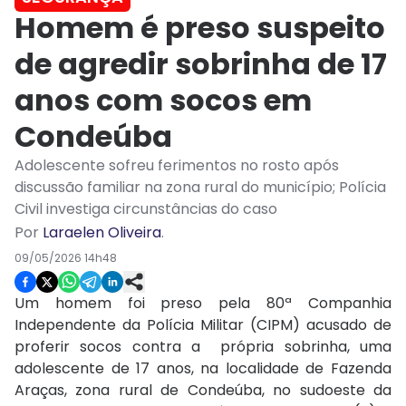
Homem é preso suspeito
de agredir sobrinha de 17
anos com socos em
Condeúba
Adolescente sofreu ferimentos no rosto após
discussão familiar na zona rural do município; Polícia
Civil investiga circunstâncias do caso
Por
Laraelen Oliveira
.
09/05/2026 14h48
Um homem foi preso pela 80ª Companhia
Independente da Polícia Militar (CIPM) acusado de
proferir socos contra a própria sobrinha, uma
adolescente de 17 anos, na localidade de Fazenda
Araças, zona rural de Condeúba, no sudoeste da