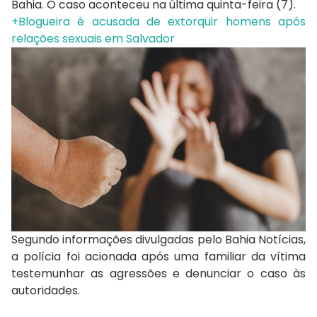
Bahia. O caso aconteceu na última quinta-feira (7).
+Blogueira é acusada de extorquir homens após
relações sexuais em Salvador
Segundo informações divulgadas pelo Bahia Notícias,
a polícia foi acionada após uma familiar da vítima
testemunhar as agressões e denunciar o caso às
autoridades.