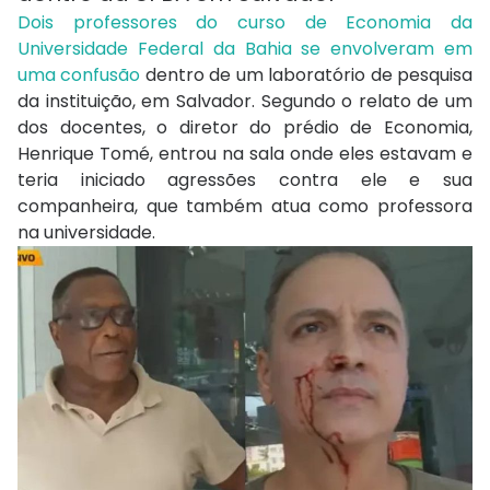
Dois professores do curso de Economia da
Universidade Federal da Bahia se envolveram em
uma confusão
dentro de um laboratório de pesquisa
da instituição, em Salvador. Segundo o relato de um
dos docentes, o diretor do prédio de Economia,
Henrique Tomé, entrou na sala onde eles estavam e
teria iniciado agressões contra ele e sua
companheira, que também atua como professora
na universidade.