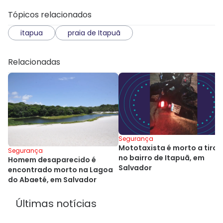
Tópicos relacionados
itapua
praia de Itapuã
Relacionadas
Segurança
Mototaxista é morto a tiros
Segurança
no bairro de Itapuã, em
Homem desaparecido é
Salvador
encontrado morto na Lagoa
do Abaeté, em Salvador
Últimas notícias