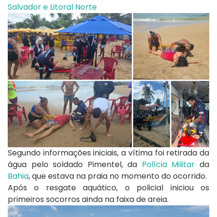
Salvador e Litoral Norte
Segundo informações iniciais, a vítima foi retirada da
água pelo soldado Pimentel, da
Polícia Militar
da
Bahia
, que estava na praia no momento do ocorrido.
Após o resgate aquático, o policial iniciou os
primeiros socorros ainda na faixa de areia.