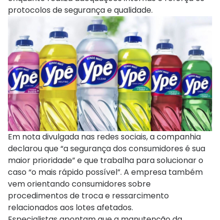
protocolos de segurança e qualidade.
Em nota divulgada nas redes sociais, a companhia
declarou que “a segurança dos consumidores é sua
maior prioridade” e que trabalha para solucionar o
caso “o mais rápido possível”. A empresa também
vem orientando consumidores sobre
procedimentos de troca e ressarcimento
relacionados aos lotes afetados.
Especialistas apontam que a manutenção da