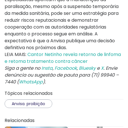
paralisação, mesmo após a suspensão temporária
da medida sanitária, pode ser uma estratégia para
reduzir riscos reputacionais e demonstrar
cooperação com as autoridades regulatórias
enquanto o processo segue em análise. A
expectativa é que a Anvisa publique uma decisão
definitiva nos próximos dias.
LEIA MAIS:
Cantor Netinho revela retorno de linfoma
e retoma tratamento contra câncer
Siga a gente no
Insta
,
Facebook
,
Bluesky
e
X
. Envie
denúncia ou sugestão de pauta para (71) 99940 –
7440 (
WhatsApp
).
Tópicos relacionados
Anvisa. proibição
Relacionadas