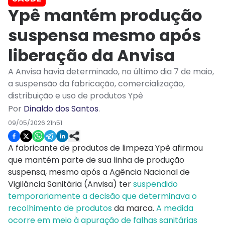
Ypê mantém produção
suspensa mesmo após
liberação da Anvisa
A Anvisa havia determinado, no último dia 7 de maio,
a suspensão da fabricação, comercialização,
distribuição e uso de produtos Ypê
Por
Dinaldo dos Santos
.
09/05/2026 21h51
A fabricante de produtos de limpeza Ypê afirmou
que mantém parte de sua linha de produção
suspensa, mesmo após a Agência Nacional de
Vigilância Sanitária (Anvisa) ter
suspendido
temporariamente a decisão que determinava o
recolhimento de produtos
da marca.
A medida
ocorre em meio à apuração de falhas sanitárias