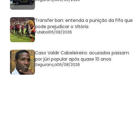
Transfer ban: entenda a punição da Fifa que
pode prejudicar o Vitória
Futebol
06/08/2026
Caso Valdir Cabeleireiro: acusados passam
por júri popular após quase 10 anos
Segurança
06/08/2026