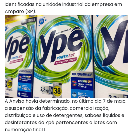
identificadas na unidade industrial da empresa em
Amparo (SP).
A Anvisa havia determinado, no último dia 7 de maio,
a suspensão da fabricação, comercialização,
distribuição e uso de detergentes, sabões líquidos e
desinfetantes da Ypê pertencentes a lotes com
numeração final 1.