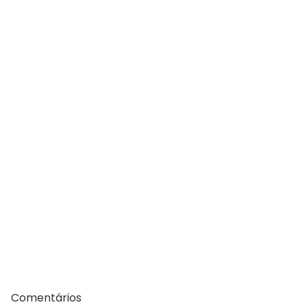
Comentários