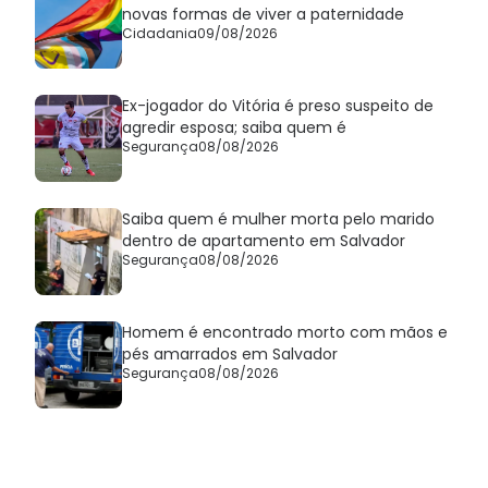
novas formas de viver a paternidade
Cidadania
09/08/2026
Ex-jogador do Vitória é preso suspeito de
agredir esposa; saiba quem é
Segurança
08/08/2026
Saiba quem é mulher morta pelo marido
dentro de apartamento em Salvador
Segurança
08/08/2026
Homem é encontrado morto com mãos e
pés amarrados em Salvador
Segurança
08/08/2026