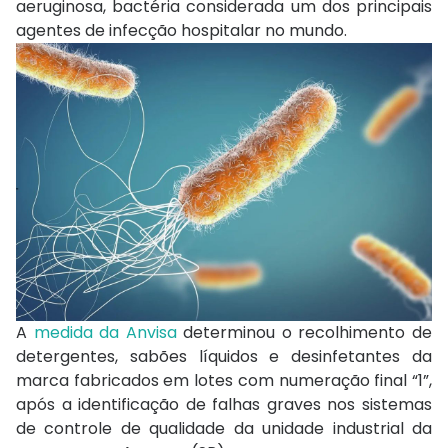
aeruginosa, bactéria considerada um dos principais
agentes de infecção hospitalar no mundo.
A
medida da Anvisa
determinou o recolhimento de
detergentes, sabões líquidos e desinfetantes da
marca fabricados em lotes com numeração final “1”,
após a identificação de falhas graves nos sistemas
de controle de qualidade da unidade industrial da