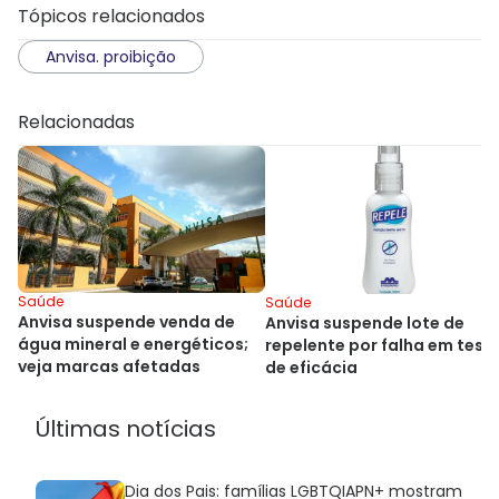
Tópicos relacionados
Anvisa. proibição
Relacionadas
Saúde
Saúde
Anvisa suspende venda de
Anvisa suspende lote de
água mineral e energéticos;
repelente por falha em test
veja marcas afetadas
de eficácia
Últimas notícias
Dia dos Pais: famílias LGBTQIAPN+ mostram