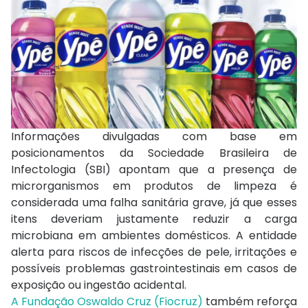
Informações divulgadas com base em
posicionamentos da Sociedade Brasileira de
Infectologia (SBI) apontam que a presença de
microrganismos em produtos de limpeza é
considerada uma falha sanitária grave, já que esses
itens deveriam justamente reduzir a carga
microbiana em ambientes domésticos. A entidade
alerta para riscos de infecções de pele, irritações e
possíveis problemas gastrointestinais em casos de
exposição ou ingestão acidental.
A Fundação Oswaldo Cruz (Fiocruz)
também reforça