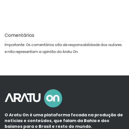
Comentários
Importante: Os comentários são de responsabilidade dos autores
e não representam a opinião do Aratu On.
O Aratu On é uma plataforma focada na produção de
notícias e conteúdos, que falam da Bahia e dos
baianos para o Brasil e resto do mundo.