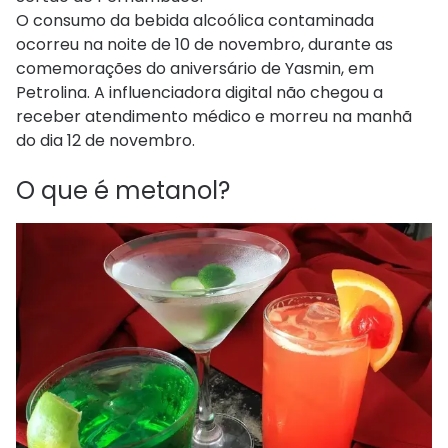
O consumo da bebida alcoólica contaminada
ocorreu na noite de 10 de novembro, durante as
comemorações do aniversário de Yasmin, em
Petrolina. A influenciadora digital não chegou a
receber atendimento médico e morreu na manhã
do dia 12 de novembro.
O que é metanol?