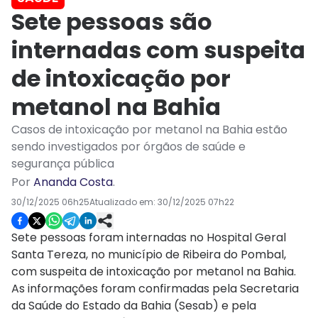
Sete pessoas são
internadas com suspeita
de intoxicação por
metanol na Bahia
Casos de intoxicação por metanol na Bahia estão
sendo investigados por órgãos de saúde e
segurança pública
Por
Ananda Costa
.
30/12/2025 06h25
Atualizado em:
30/12/2025 07h22
Sete pessoas foram internadas no Hospital Geral
Santa Tereza, no município de Ribeira do Pombal,
com suspeita de intoxicação por metanol na Bahia.
As informações foram confirmadas pela Secretaria
da Saúde do Estado da Bahia (Sesab) e pela