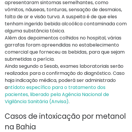
apresentaram sintomas semelhantes, como
vômitos, náuseas, tonturas, sensação de desmaios,
falta de ar e visão turva. A suspeita é de que eles
tenham ingerido bebida alcoólica contaminada com
alguma substância tóxica.
Além dos depoimentos colhidos no hospital, várias
garrafas foram apreendidas no estabelecimento
comercial que forneceu as bebidas, para que sejam
submetidas a perícia.
Ainda segundo a Sesab, exames laboratoriais serão
realizados para a confirmação do diagnóstico. Caso
haja indicação médica, poderá ser administrado
a
ntídoto específico para o tratamento dos
pacientes, liberado pela Agência Nacional de
Vigilância Sanitária (Anvisa)
.
Casos de intoxicação por metanol
na Bahia