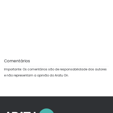
Comentários
Importante: Os comentários são de responsabilidade dos autores
e não representam a opinião do Aratu On.