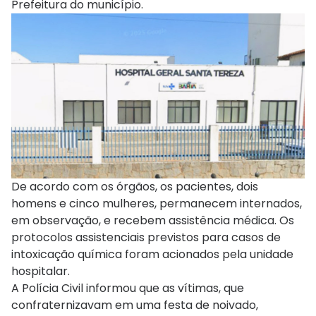
Prefeitura do município.
De acordo com os órgãos, os pacientes, dois
homens e cinco mulheres, permanecem internados,
em observação, e recebem assistência médica. Os
protocolos assistenciais previstos para casos de
intoxicação química foram acionados pela unidade
hospitalar.
A Polícia Civil informou que as vítimas, que
confraternizavam em uma festa de noivado,