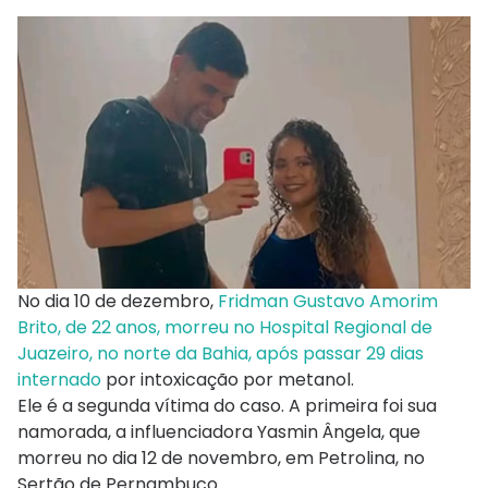
No dia 10 de dezembro,
Fridman Gustavo Amorim
Brito, de 22 anos, morreu no Hospital Regional de
Juazeiro, no norte da Bahia, após passar 29 dias
internado
por intoxicação por metanol.
Ele é a segunda vítima do caso. A primeira foi sua
namorada, a influenciadora Yasmin Ângela, que
morreu no dia 12 de novembro, em Petrolina, no
Sertão de Pernambuco.