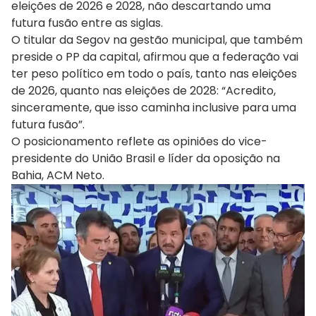
eleições de 2026 e 2028, não descartando uma
futura fusão entre as siglas.
O titular da Segov na gestão municipal, que também
preside o PP da capital, afirmou que a federação vai
ter peso político em todo o país, tanto nas eleições
de 2026, quanto nas eleições de 2028: “Acredito,
sinceramente, que isso caminha inclusive para uma
futura fusão”.
O posicionamento reflete as opiniões do vice-
presidente do União Brasil e líder da oposição na
Bahia, ACM Neto.