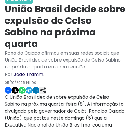
União Brasil decide sobre
expulsão de Celso
Sabino na próxima
quarta
Ronaldo Caiado afirmou em suas redes sociais que
União Brasil decide sobre expulsão de Celso Sabino
na próxima quarta em uma reunião
Por
João Tramm
.
05/10/2025 14h00
O União Brasil decide sobre expulsão de Celso
Sabino na próxima quarta-feira (8). A informação foi
divulgada pelo governador de Goiás, Ronaldo Caiado
(União), que postou neste domingo (5) que a
Executiva Nacional do União Brasil marcou uma