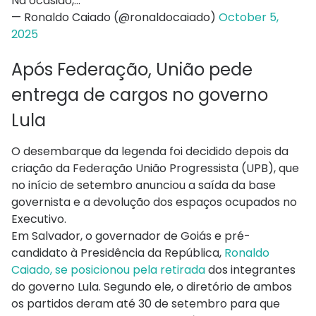
Na ocasião,…
— Ronaldo Caiado (@ronaldocaiado)
October 5,
2025
Após Federação, União pede
entrega de cargos no governo
Lula
O desembarque da legenda foi decidido depois da
criação da Federação União Progressista (UPB), que
no início de setembro anunciou a saída da base
governista e a devolução dos espaços ocupados no
Executivo.
Em Salvador, o governador de Goiás e pré-
candidato à Presidência da República,
Ronaldo
Caiado, se posicionou pela retirada
dos integrantes
do governo Lula. Segundo ele, o diretório de ambos
os partidos deram até 30 de setembro para que