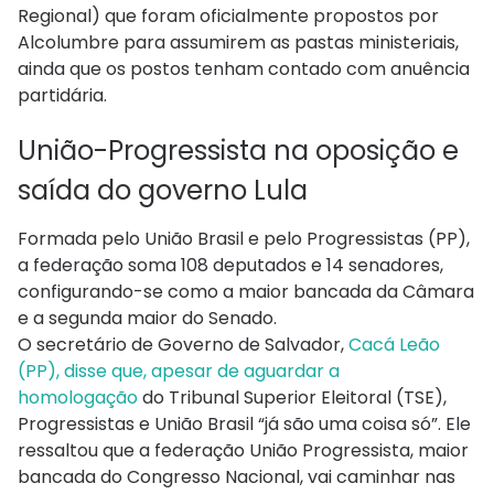
Regional) que foram oficialmente propostos por
Alcolumbre para assumirem as pastas ministeriais,
ainda que os postos tenham contado com anuência
partidária.
União-Progressista na oposição e
saída do governo Lula
Formada pelo União Brasil e pelo Progressistas (PP),
a federação soma 108 deputados e 14 senadores,
configurando-se como a maior bancada da Câmara
e a segunda maior do Senado.
O secretário de Governo de Salvador,
Cacá Leão
(PP), disse que, apesar de aguardar a
homologação
do Tribunal Superior Eleitoral (TSE),
Progressistas e União Brasil “já são uma coisa só”. Ele
ressaltou que a federação União Progressista, maior
bancada do Congresso Nacional, vai caminhar nas