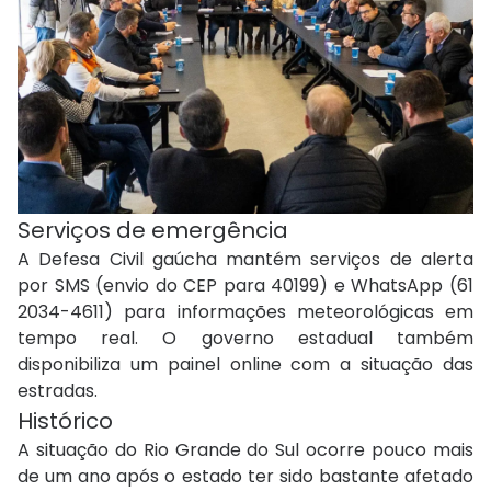
Serviços de emergência
A Defesa Civil gaúcha mantém serviços de alerta
por SMS (envio do CEP para 40199) e WhatsApp (61
2034-4611) para informações meteorológicas em
tempo real. O governo estadual também
disponibiliza um painel online com a situação das
estradas.
Histórico
A situação do Rio Grande do Sul ocorre pouco mais
de um ano após o estado ter sido bastante afetado