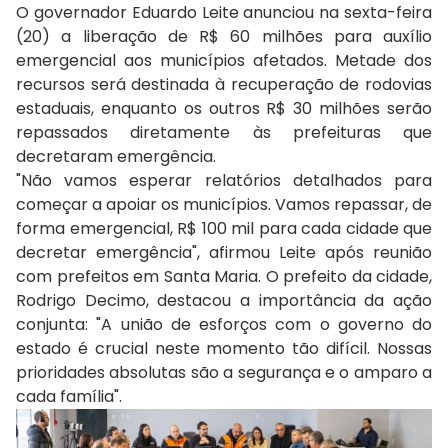
O governador Eduardo Leite anunciou na sexta-feira
(20) a liberação de R$ 60 milhões para auxílio
emergencial aos municípios afetados. Metade dos
recursos será destinada à recuperação de rodovias
estaduais, enquanto os outros R$ 30 milhões serão
repassados diretamente às prefeituras que
decretaram emergência.
"Não vamos esperar relatórios detalhados para
começar a apoiar os municípios. Vamos repassar, de
forma emergencial, R$ 100 mil para cada cidade que
decretar emergência", afirmou Leite após reunião
com prefeitos em Santa Maria. O prefeito da cidade,
Rodrigo Decimo, destacou a importância da ação
conjunta: "A união de esforços com o governo do
estado é crucial neste momento tão difícil. Nossas
prioridades absolutas são a segurança e o amparo a
cada família".