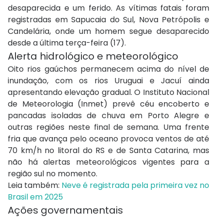
desaparecida e um ferido. As vítimas fatais foram
registradas em Sapucaia do Sul, Nova Petrópolis e
Candelária, onde um homem segue desaparecido
desde a última terça-feira (17).
Alerta hidrológico e meteorológico
Oito rios gaúchos permanecem acima do nível de
inundação, com os rios Uruguai e Jacuí ainda
apresentando elevação gradual. O Instituto Nacional
de Meteorologia (Inmet) prevê céu encoberto e
pancadas isoladas de chuva em Porto Alegre e
outras regiões neste final de semana. Uma frente
fria que avança pelo oceano provoca ventos de até
70 km/h no litoral do RS e de Santa Catarina, mas
não há alertas meteorológicos vigentes para a
região sul no momento.
Leia também:
Neve é registrada pela primeira vez no
Brasil em 2025
Ações governamentais