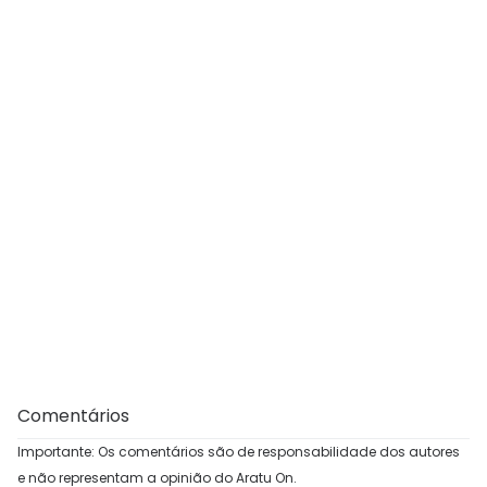
Comentários
Importante: Os comentários são de responsabilidade dos autores
e não representam a opinião do Aratu On.