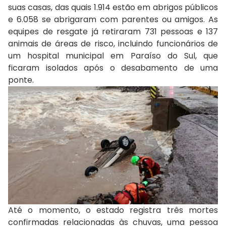
suas casas, das quais 1.914 estão em abrigos públicos
e 6.058 se abrigaram com parentes ou amigos. As
equipes de resgate já retiraram 731 pessoas e 137
animais de áreas de risco, incluindo funcionários de
um hospital municipal em Paraíso do Sul, que
ficaram isolados após o desabamento de uma
ponte.
Até o momento, o estado registra três mortes
confirmadas relacionadas às chuvas, uma pessoa