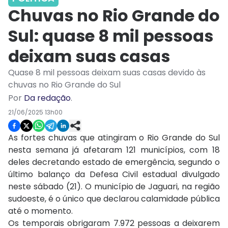
Chuvas no Rio Grande do
Sul: quase 8 mil pessoas
deixam suas casas
Quase 8 mil pessoas deixam suas casas devido às
chuvas no Rio Grande do Sul
Por
Da redação
.
21/06/2025 13h00
As fortes chuvas que atingiram o Rio Grande do Sul
nesta semana já afetaram 121 municípios, com 18
deles decretando estado de emergência, segundo o
último balanço da Defesa Civil estadual divulgado
neste sábado (21). O município de Jaguari, na região
sudoeste, é o único que declarou calamidade pública
até o momento.
Os temporais obrigaram 7.972 pessoas a deixarem