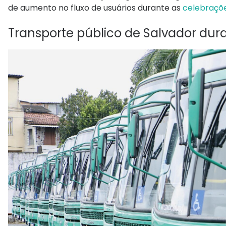
de aumento no fluxo de usuários durante as
celebraçõe
Transporte público de Salvador dura