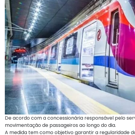
De acordo com a concessionária responsável pelo ser
movimentação de passageiros ao longo do dia.
A medida tem como objetivo garantir a regularidade 