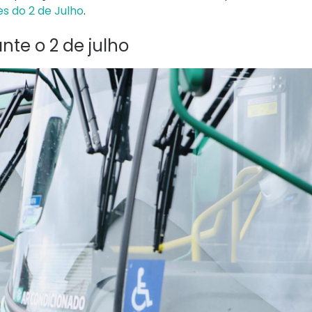
s do 2 de Julho
.
nte o 2 de julho