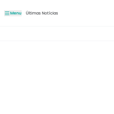
Menu
Últimas Notícias