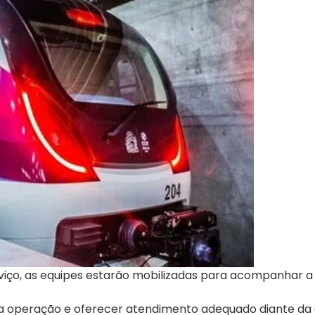
viço, as equipes estarão mobilizadas para acompanhar a
da operação e oferecer atendimento adequado diante da