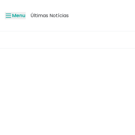
Menu
Últimas Notícias