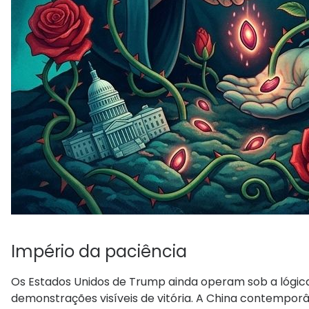
Império da paciência
Os Estados Unidos de Trump ainda operam sob a lógic
demonstrações visíveis de vitória. A China contempor