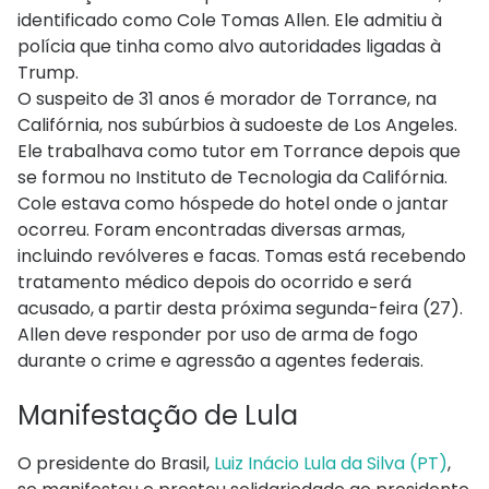
identificado como Cole Tomas Allen. Ele admitiu à
polícia que tinha como alvo autoridades ligadas à
Trump.
O suspeito de 31 anos é morador de Torrance, na
Califórnia, nos subúrbios à sudoeste de Los Angeles.
Ele trabalhava como tutor em Torrance depois que
se formou no Instituto de Tecnologia da Califórnia.
Cole estava como hóspede do hotel onde o jantar
ocorreu. Foram encontradas diversas armas,
incluindo revólveres e facas. Tomas está recebendo
tratamento médico depois do ocorrido e será
acusado, a partir desta próxima segunda-feira (27).
Allen deve responder por uso de arma de fogo
durante o crime e agressão a agentes federais.
Manifestação de Lula
O presidente do Brasil,
Luiz Inácio Lula da Silva (PT)
,