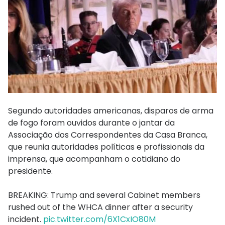
Segundo autoridades americanas, disparos de arma
de fogo foram ouvidos durante o jantar da
Associação dos Correspondentes da Casa Branca,
que reunia autoridades políticas e profissionais da
imprensa, que acompanham o cotidiano do
presidente.
BREAKING: Trump and several Cabinet members
rushed out of the WHCA dinner after a security
incident.
pic.twitter.com/6X1CxIO80M