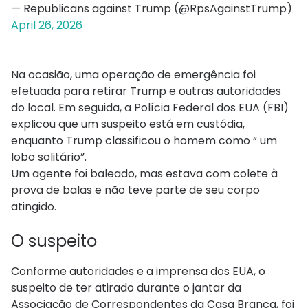
— Republicans against Trump (@RpsAgainstTrump)
April 26, 2026
Na ocasião, uma operação de emergência foi
efetuada para retirar Trump e outras autoridades
do local. Em seguida, a Polícia Federal dos EUA (FBI)
explicou que um suspeito está em custódia,
enquanto Trump classificou o homem como “ um
lobo solitário”.
Um agente foi baleado, mas estava com colete à
prova de balas e não teve parte de seu corpo
atingido.
O suspeito
Conforme autoridades e a imprensa dos EUA, o
suspeito de ter atirado durante o jantar da
Associação de Correspondentes da Casa Branca, foi