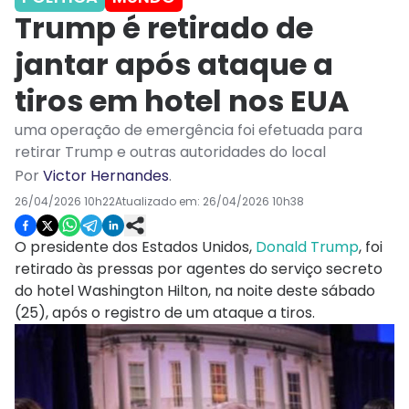
Trump é retirado de
jantar após ataque a
tiros em hotel nos EUA
uma operação de emergência foi efetuada para
retirar Trump e outras autoridades do local
Por
Victor Hernandes
.
26/04/2026 10h22
Atualizado em:
26/04/2026 10h38
O presidente dos Estados Unidos,
Donald Trump
, foi
retirado às pressas por agentes do serviço secreto
do hotel Washington Hilton, na noite deste sábado
(25), após o registro de um ataque a tiros.