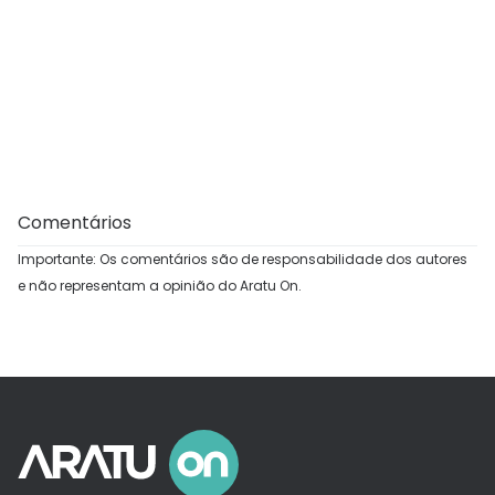
Comentários
Importante: Os comentários são de responsabilidade dos autores
e não representam a opinião do Aratu On.