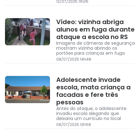
12/07/2025 11h05
Vídeo: vizinha abriga
alunos em fuga durante
ataque a escola no RS
Imagens de câmeras de segurança
mostram vizinha abrindo os
portões para crianças em fuga
08/07/2025 14h48
Adolescente invade
escola, mata criança a
facadas e fere três
pessoas
Antes do ataque, o adolescente
invadiu escola alegando que
deixaria um currículo no local
08/07/2025 13h58