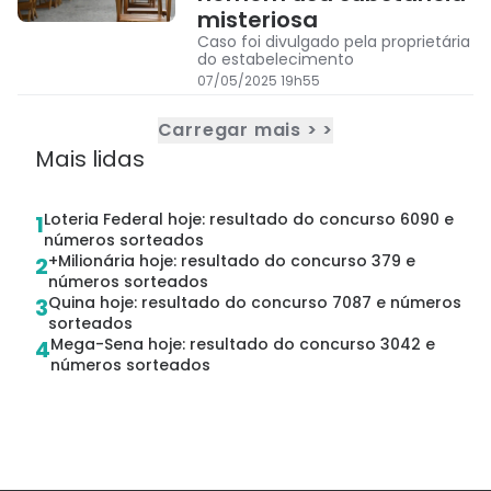
misteriosa
Caso foi divulgado pela proprietária
do estabelecimento
07/05/2025 19h55
Carregar mais > >
Mais lidas
Loteria Federal hoje: resultado do concurso 6090 e
1
números sorteados
+Milionária hoje: resultado do concurso 379 e
2
números sorteados
Quina hoje: resultado do concurso 7087 e números
3
sorteados
Mega-Sena hoje: resultado do concurso 3042 e
4
números sorteados