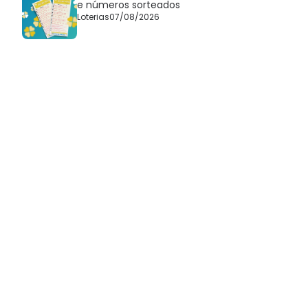
e números sorteados
Loterias
07/08/2026