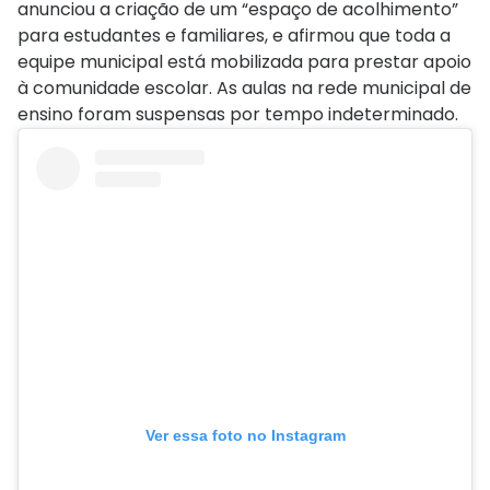
anunciou a criação de um “espaço de acolhimento”
para estudantes e familiares, e afirmou que toda a
equipe municipal está mobilizada para prestar apoio
à comunidade escolar. As aulas na rede municipal de
ensino foram suspensas por tempo indeterminado.
Ver essa foto no Instagram