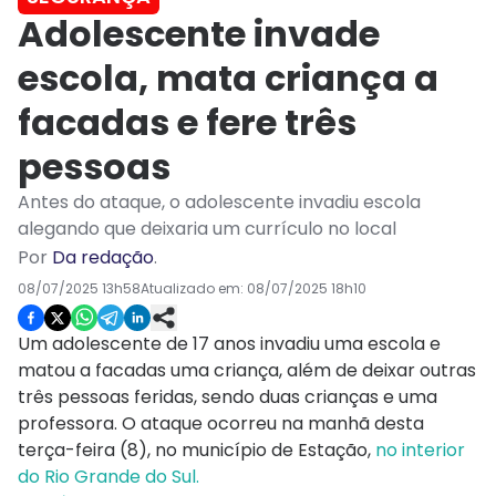
Adolescente invade
escola, mata criança a
facadas e fere três
pessoas
Antes do ataque, o adolescente invadiu escola
alegando que deixaria um currículo no local
Por
Da redação
.
08/07/2025 13h58
Atualizado em:
08/07/2025 18h10
Um adolescente de 17 anos invadiu uma escola e
matou a facadas uma criança, além de deixar outras
três pessoas feridas, sendo duas crianças e uma
professora. O ataque ocorreu na manhã desta
terça-feira (8), no município de Estação,
no interior
do Rio Grande do Sul.