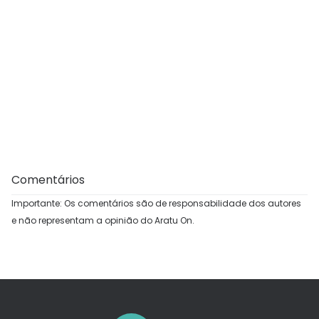
Comentários
Importante: Os comentários são de responsabilidade dos autores
e não representam a opinião do Aratu On.