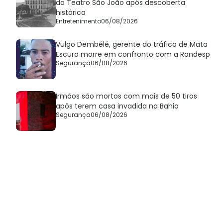
do Teatro São João após descoberta
histórica
Entretenimento
06/08/2026
Vulgo Dembélé, gerente do tráfico de Mata
Escura morre em confronto com a Rondesp
Segurança
06/08/2026
Irmãos são mortos com mais de 50 tiros
após terem casa invadida na Bahia
Segurança
06/08/2026