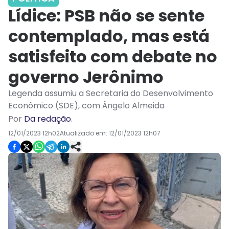
Lídice: PSB não se sente
contemplado, mas está
satisfeito com debate no
governo Jerônimo
Legenda assumiu a Secretaria do Desenvolvimento
Econômico (SDE), com Ângelo Almeida
Por
Da redação
.
12/01/2023 12h02
Atualizado em:
12/01/2023 12h07