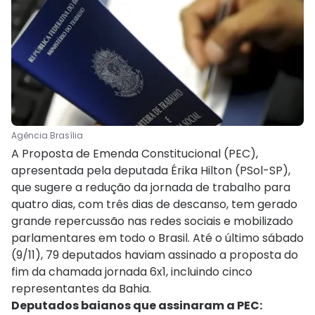
Agência Brasília
A Proposta de Emenda Constitucional (PEC),
apresentada pela deputada Érika Hilton (PSol-SP),
que sugere a redução da jornada de trabalho para
quatro dias, com três dias de descanso, tem gerado
grande repercussão nas redes sociais e mobilizado
parlamentares em todo o Brasil. Até o último sábado
(9/11), 79 deputados haviam assinado a proposta do
fim da chamada jornada 6x1, incluindo cinco
representantes da Bahia.
Deputados baianos que assinaram a PEC: