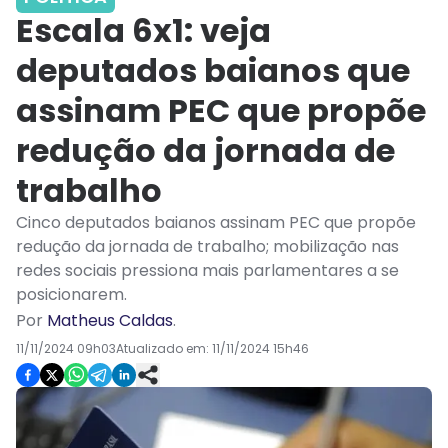
Escala 6x1: veja
deputados baianos que
assinam PEC que propõe
redução da jornada de
trabalho
Cinco deputados baianos assinam PEC que propõe
redução da jornada de trabalho; mobilização nas
redes sociais pressiona mais parlamentares a se
posicionarem.
Por
Matheus Caldas
.
11/11/2024 09h03
Atualizado em:
11/11/2024 15h46