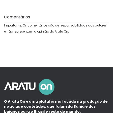
Comentários
Importante: Os comentários são de responsabilidade dos autores
e não representam a opinião do Aratu On.
O Aratu On é uma plataforma focada na produção de
notícias e conteúdos, que falam da Bahia e dos
baianos para o Brasil e resto do mundo.