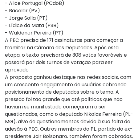
- Alice Portugal (PCdoB)
- Bacelar (PV)
- Jorge Solla (PT)
- Lídice da Mata (PSB)
- Waldenor Pereira (PT)
A PEC precisa de 171 assinaturas para começar a
tramitar na Câmara dos Deputados. Após esta
etapa, o texto precisará de 308 votos favoráveis e
passará por dois turnos de votação para ser
aprovado.
A proposta ganhou destaque nas redes sociais, com
um crescente engajamento de usuários cobrando
posicionamento de deputados sobre o tema. A
pressão foi tão grande que até políticos que não
haviam se manifestado começaram a ser
questionados, como o deputado Nikolas Ferreira (PL-
MG), alvo de questionamentos devido à sua falta de
adesão à PEC. Outros membros do PL, partido do ex-
presidente Jair Bolsonaro, também foram cobrados,