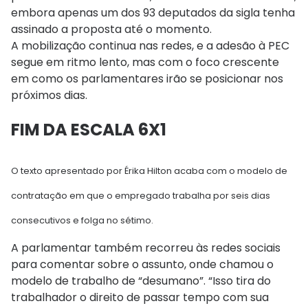
embora apenas um dos 93 deputados da sigla tenha
assinado a proposta até o momento.
A mobilização continua nas redes, e a adesão à PEC
segue em ritmo lento, mas com o foco crescente
em como os parlamentares irão se posicionar nos
próximos dias.
FIM DA ESCALA 6X1
O texto apresentado por Érika Hilton acaba com o modelo de
contratação em que o empregado trabalha por seis dias
consecutivos e folga no sétimo.
A parlamentar também recorreu às redes sociais
para comentar sobre o assunto, onde chamou o
modelo de trabalho de “desumano”. “Isso tira do
trabalhador o direito de passar tempo com sua