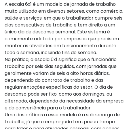
A escala 6x1 é um modelo de jornada de trabalho
muito utilizado em diversos setores, como comércio,
saúde e serviços, em que o trabalhador cumpre seis
dias consecutivos de trabalho e tem direito a um
único dia de descanso semanal. Este sistema é
comumente adotado por empresas que precisam
manter as atividades em funcionamento durante
toda a semana, incluindo fins de semana.
Na prática, a escala 6x1 significa que o funcionário
trabalha por seis dias seguidos, com jornadas que
geralmente variam de seis a oito horas diárias,
dependendo do contrato de trabalho e das
regulamentações específicas do setor. O dia de
descanso pode ser fixo, como aos domingos, ou
alternado, dependendo da necessidade da empresa
e da conveniência para o trabalhador.
Uma das críticas a esse modelo é a sobrecarga de
trabalho, já que o empregado tem pouco tempo
para lazer e para atividades pessoais, com apenas