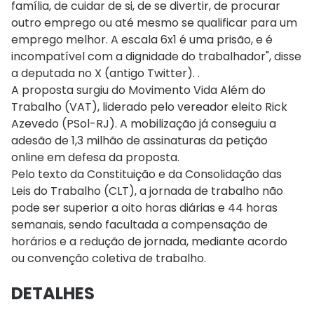
família, de cuidar de si, de se divertir, de procurar
outro emprego ou até mesmo se qualificar para um
emprego melhor. A escala 6x1 é uma prisão, e é
incompatível com a dignidade do trabalhador", disse
a deputada no X (antigo Twitter). .
A proposta surgiu do Movimento Vida Além do
Trabalho (VAT), liderado pelo vereador eleito Rick
Azevedo (PSol-RJ). A mobilização já conseguiu a
adesão de 1,3 milhão de assinaturas da petição
online em defesa da proposta.
Pelo texto da Constituição e da Consolidação das
Leis do Trabalho (CLT), a jornada de trabalho não
pode ser superior a oito horas diárias e 44 horas
semanais, sendo facultada a compensação de
horários e a redução de jornada, mediante acordo
ou convenção coletiva de trabalho.
DETALHES