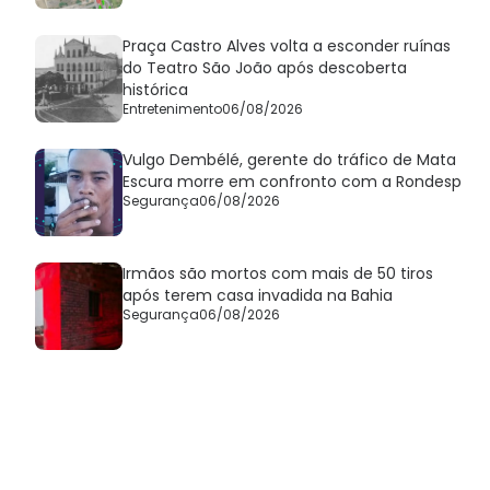
Praça Castro Alves volta a esconder ruínas
do Teatro São João após descoberta
histórica
Entretenimento
06/08/2026
Vulgo Dembélé, gerente do tráfico de Mata
Escura morre em confronto com a Rondesp
Segurança
06/08/2026
Irmãos são mortos com mais de 50 tiros
após terem casa invadida na Bahia
Segurança
06/08/2026