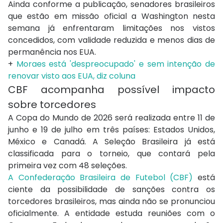
Ainda conforme a publicação, senadores brasileiros
que estão em missão oficial a Washington nesta
semana já enfrentaram limitações nos vistos
concedidos, com validade reduzida e menos dias de
permanência nos EUA.
+
Moraes está 'despreocupado' e sem intenção de
renovar visto aos EUA, diz coluna
CBF acompanha possível impacto
sobre torcedores
A Copa do Mundo de 2026 será realizada entre 11 de
junho e 19 de julho em três países: Estados Unidos,
México e Canadá. A Seleção Brasileira já está
classificada para o torneio, que contará pela
primeira vez com 48 seleções.
A Confederação Brasileira de Futebol (CBF)
está
ciente da possibilidade de sanções contra os
torcedores brasileiros, mas ainda não se pronunciou
oficialmente. A entidade estuda reuniões com o