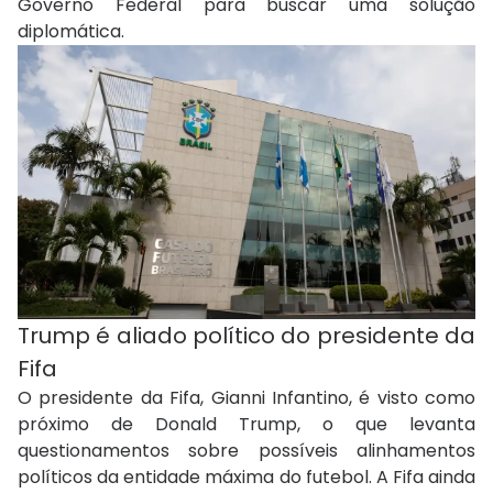
Governo Federal para buscar uma solução
diplomática.
Trump é aliado político do presidente da
Fifa
O presidente da Fifa, Gianni Infantino, é visto como
próximo de Donald Trump, o que levanta
questionamentos sobre possíveis alinhamentos
políticos da entidade máxima do futebol. A Fifa ainda