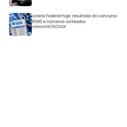
Loteria Federal hoje: resultado do concurso
6090 e números sorteados
Loterias
08/08/2026