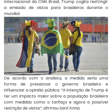
Internacional da CNN Brasil, Trump cogita restringir
a emissão de vistos para brasileiros durante o
mundial.
De acordo com o analista, a medida seria uma
forma de pressionar o governo brasileiro e
influenciar a opinião pública. “A intenção de Trump é
ter um impacto maior sobre a população brasileira
com medidas como o tarifaço e agora a possível
restrição de vistos”, afirmou Sant'Anna.