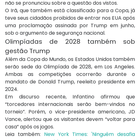
não se pronunciou sobre a questão dos vistos.
O Irã, que também está classificado para a Copa, já
teve seus cidadãos proibidos de entrar nos EUA após
uma proclamação assinada por Trump em junho,
sob o argumento de segurança nacional.
Olimpíadas de 2028 também sob
gestão Trump
Além da Copa do Mundo, os Estados Unidos também
serão sede da Olimpíada de 2028, em Los Angeles.
Ambas as competições ocorrerão durante o
mandato de Donald Trump, reeleito presidente em
2024.
Em discurso recente, Infantino afirmou que
“torcedores internacionais serão bem-vindos no
torneio”. Porém, o vice-presidente americano, JD
Vance, alertou que os visitantes devem “voltar para
casa” após os jogos.
Leia também:
New York Times: 'Ninguém desafia