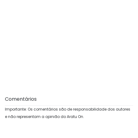
Comentários
Importante: Os comentários são de responsabilidade dos autores
e não representam a opinião do Aratu On.