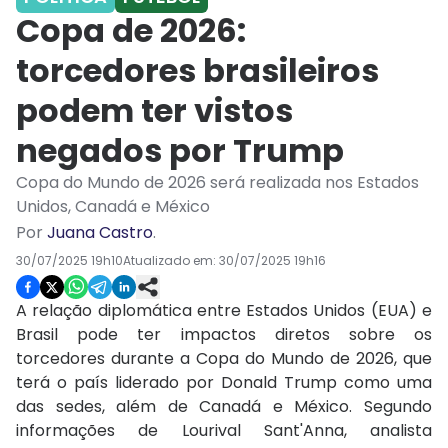
Copa de 2026:
torcedores brasileiros
podem ter vistos
negados por Trump
Copa do Mundo de 2026 será realizada nos Estados
Unidos, Canadá e México
Por
Juana Castro
.
30/07/2025 19h10
Atualizado em:
30/07/2025 19h16
A relação diplomática entre Estados Unidos (EUA) e
Brasil pode ter impactos diretos sobre os
torcedores durante a Copa do Mundo de 2026, que
terá o país liderado por Donald Trump como uma
das sedes, além de Canadá e México. Segundo
informações de Lourival Sant'Anna, analista