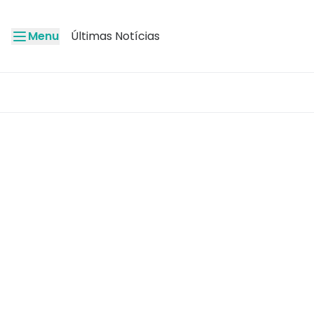
Menu
Últimas Notícias