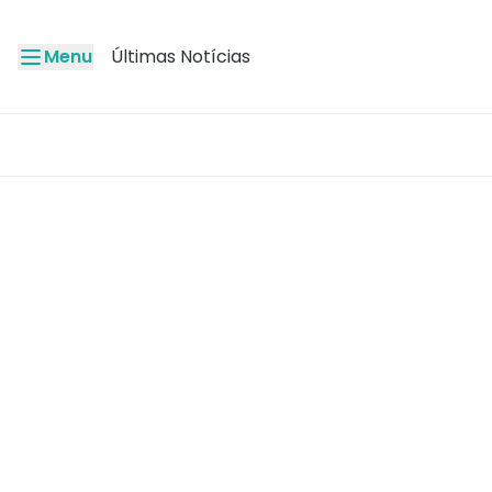
Menu
Últimas Notícias