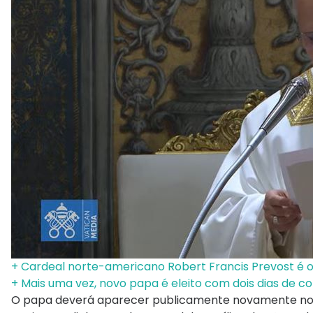
+ Cardeal norte-americano Robert Francis Prevost é o
+ Mais uma vez, novo papa é eleito com dois dias de c
O papa deverá aparecer publicamente novamente no pr