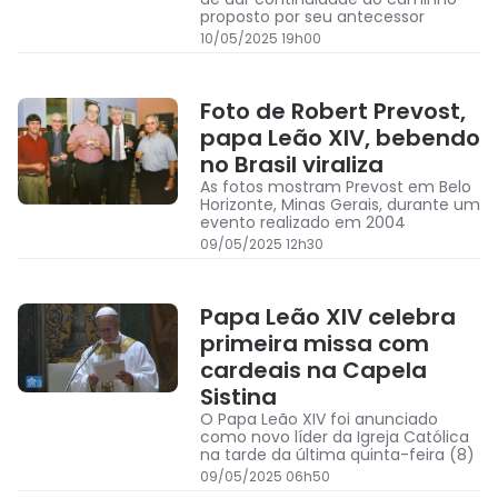
proposto por seu antecessor
10/05/2025 19h00
Foto de Robert Prevost,
papa Leão XIV, bebendo
no Brasil viraliza
As fotos mostram Prevost em Belo
Horizonte, Minas Gerais, durante um
evento realizado em 2004
09/05/2025 12h30
Papa Leão XIV celebra
primeira missa com
cardeais na Capela
Sistina
O Papa Leão XIV foi anunciado
como novo líder da Igreja Católica
na tarde da última quinta-feira (8)
09/05/2025 06h50