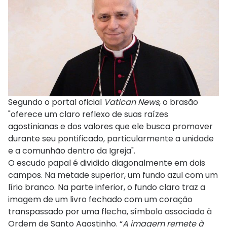
Segundo o portal oficial
Vatican News
, o brasão
"oferece um claro reflexo de suas raízes
agostinianas e dos valores que ele busca promover
durante seu pontificado, particularmente a unidade
e a comunhão dentro da Igreja".
O escudo papal é dividido diagonalmente em dois
campos. Na metade superior, um fundo azul com um
lírio branco. Na parte inferior, o fundo claro traz a
imagem de um livro fechado com um coração
transpassado por uma flecha, símbolo associado à
Ordem de Santo Agostinho. “
A imagem remete à