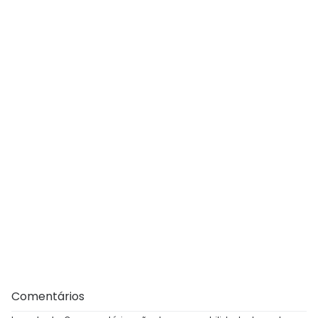
Comentários