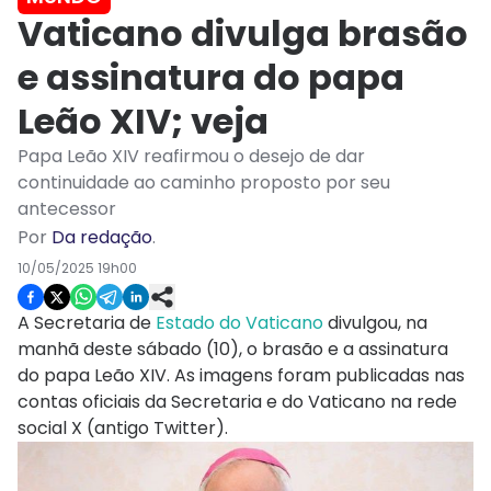
Vaticano divulga brasão
e assinatura do papa
Leão XIV; veja
Papa Leão XIV reafirmou o desejo de dar
continuidade ao caminho proposto por seu
antecessor
Por
Da redação
.
10/05/2025 19h00
A Secretaria de
Estado do Vaticano
divulgou, na
manhã deste sábado (10), o brasão e a assinatura
do papa Leão XIV. As imagens foram publicadas nas
contas oficiais da Secretaria e do Vaticano na rede
social X (antigo Twitter).