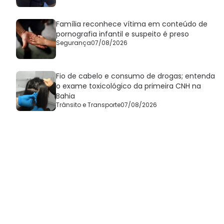
Família reconhece vítima em conteúdo de
pornografia infantil e suspeito é preso
Segurança
07/08/2026
Fio de cabelo e consumo de drogas; entenda
o exame toxicológico da primeira CNH na
Bahia
Trânsito e Transporte
07/08/2026