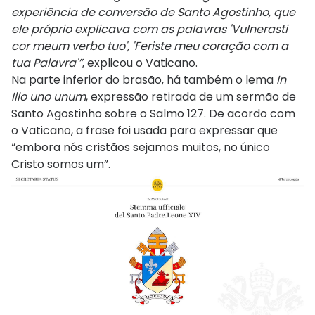
experiência de conversão de Santo Agostinho, que
ele próprio explicava com as palavras 'Vulnerasti
cor meum verbo tuo', 'Feriste meu coração com a
tua Palavra'”
, explicou o Vaticano.
Na parte inferior do brasão, há também o lema
In
Illo uno unum
, expressão retirada de um sermão de
Santo Agostinho sobre o Salmo 127. De acordo com
o Vaticano, a frase foi usada para expressar que
“embora nós cristãos sejamos muitos, no único
Cristo somos um”.