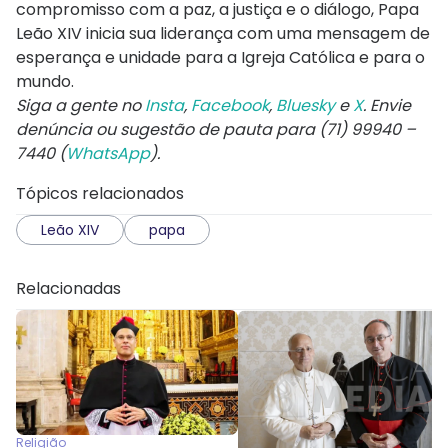
compromisso com a paz, a justiça e o diálogo, Papa
Leão XIV inicia sua liderança com uma mensagem de
esperança e unidade para a Igreja Católica e para o
mundo.
Siga a gente no
Insta
,
Facebook
,
Bluesky
e
X
. Envie
denúncia ou sugestão de pauta para (71) 99940 –
7440 (
WhatsApp
).
Tópicos relacionados
Leão XIV
papa
Relacionadas
Religião