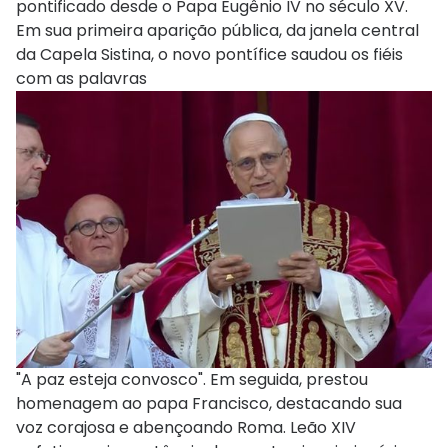
pontificado desde o Papa Eugênio IV no século XV.
Em sua primeira aparição pública, da janela central
da Capela Sistina, o novo pontífice saudou os fiéis
com as palavras
"A paz esteja convosco". Em seguida, prestou
homenagem ao papa Francisco, destacando sua
voz corajosa e abençoando Roma. Leão XIV