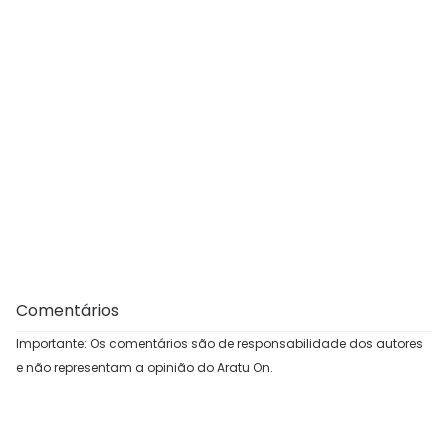
Comentários
Importante: Os comentários são de responsabilidade dos autores
e não representam a opinião do Aratu On.