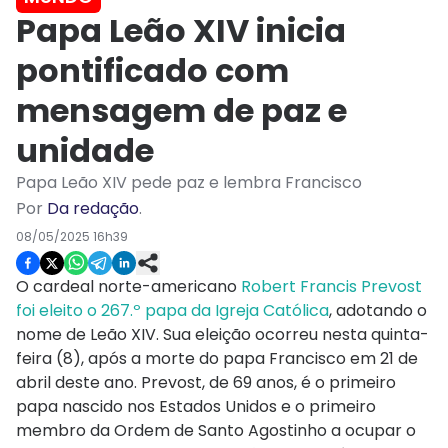
Papa Leão XIV inicia
pontificado com
mensagem de paz e
unidade
Papa Leão XIV pede paz e lembra Francisco
Por
Da redação
.
08/05/2025 16h39
O cardeal norte-americano
Robert Francis Prevost
foi eleito o 267.º papa da Igreja Católica
, adotando o
nome de Leão XIV. Sua eleição ocorreu nesta quinta-
feira (8), após a morte do papa Francisco em 21 de
abril deste ano. Prevost, de 69 anos, é o primeiro
papa nascido nos Estados Unidos e o primeiro
membro da Ordem de Santo Agostinho a ocupar o