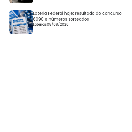
Loteria Federal hoje: resultado do concurso
6090 e números sorteados
Loterias
08/08/2026