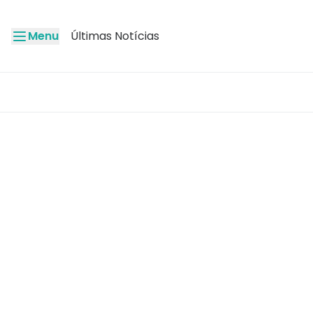
Menu
Últimas Notícias