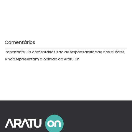
Comentários
Importante: Os comentários são de responsabilidade dos autores
e não representam a opinião do Aratu On.