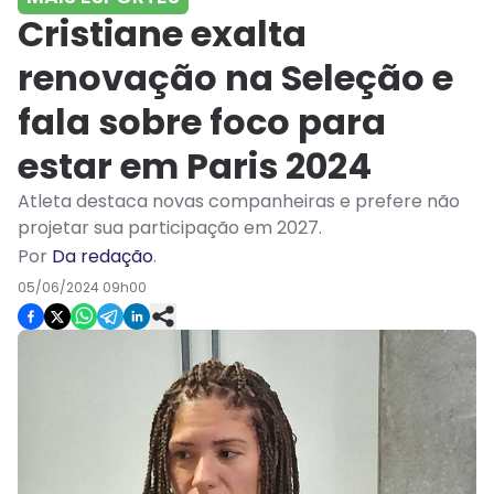
Cristiane exalta
renovação na Seleção e
fala sobre foco para
estar em Paris 2024
Atleta destaca novas companheiras e prefere não
projetar sua participação em 2027.
Por
Da redação
.
05/06/2024 09h00