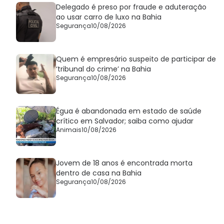
Delegado é preso por fraude e aduteração
ao usar carro de luxo na Bahia
Segurança
10/08/2026
Quem é empresário suspeito de participar de
‘tribunal do crime’ na Bahia
Segurança
10/08/2026
Égua é abandonada em estado de saúde
crítico em Salvador; saiba como ajudar
Animais
10/08/2026
Jovem de 18 anos é encontrada morta
dentro de casa na Bahia
Segurança
10/08/2026