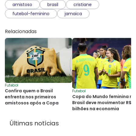
amistoso
brasil
cristiane
futebol-feminino
jamaica
Relacionadas
Futebol
Confira quem o Brasil
Futebol
Copa do Mundo feminina no
enfrenta nos primeiros
Brasil deve movimentar R$ 8
amistosos após a Copa
bilhões na economia
Últimas notícias