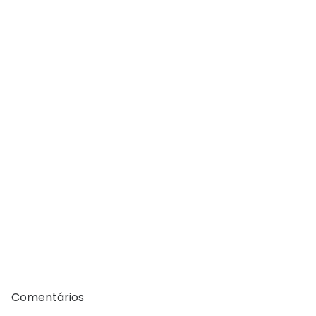
Comentários