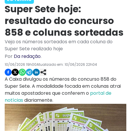
Super Sete hoje:
resultado do concurso
858 e colunas sorteadas
Veja os números sorteados em cada coluna do
Super Sete realizado hoje
Por
Da redação
.
10/06/2026 19h00
Atualizado em:
10/06/2026 22h04
A Caixa divulgou os números do concurso 858 do
Super Sete. A modalidade focada em colunas atrai
muitos apostadores que conferem o
portal de
notícias
diariamente.