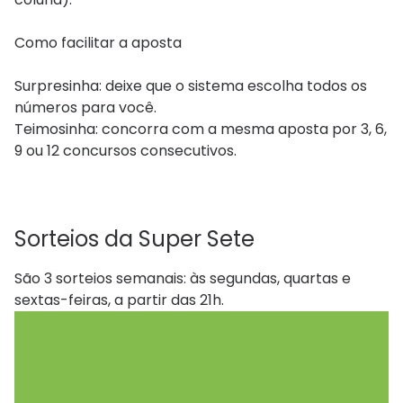
Como facilitar a aposta
Surpresinha: deixe que o sistema escolha todos os
números para você.
Teimosinha: concorra com a mesma aposta por 3, 6,
9 ou 12 concursos consecutivos.
Sorteios da Super Sete
São 3 sorteios semanais: às segundas, quartas e
sextas-feiras, a partir das 21h.