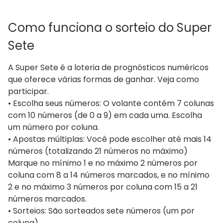
Como funciona o sorteio do Super
Sete
A Super Sete é a loteria de prognósticos numéricos
que oferece várias formas de ganhar. Veja como
participar.
• Escolha seus números: O volante contém 7 colunas
com 10 números (de 0 a 9) em cada uma. Escolha
um número por coluna.
• Apostas múltiplas: Você pode escolher até mais 14
números (totalizando 21 números no máximo)
Marque no mínimo 1 e no máximo 2 números por
coluna com 8 a 14 números marcados, e no mínimo
2 e no máximo 3 números por coluna com 15 a 21
números marcados.
• Sorteios: São sorteados sete números (um por
coluna).