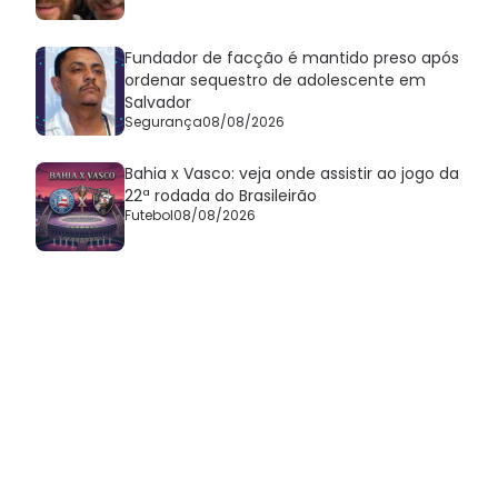
Fundador de facção é mantido preso após
ordenar sequestro de adolescente em
Salvador
Segurança
08/08/2026
Bahia x Vasco: veja onde assistir ao jogo da
22ª rodada do Brasileirão
Futebol
08/08/2026