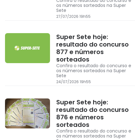
Confira o resultado do concurso e
os números sorteados na Super
Sete
27/07/2026 19h55
Super Sete hoje:
resultado do concurso
877 e números
sorteados
Confira o resultado do concurso e
os números sorteados na Super
Sete
24/07/2026 19h55
Super Sete hoje:
resultado do concurso
876 e números
sorteados
Confira o resultado do concurso e
os números sorteados na Super