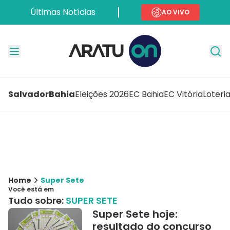
Últimas Notícias
AO VIVO
Salvador
Bahia
Eleições 2026
EC Bahia
EC Vitória
Loteri
Home
Super Sete
Você está em
Tudo sobre:
SUPER SETE
Super Sete hoje:
resultado do concurso