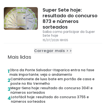
Super Sete hoje:
resultado do concurso
873 e números
sorteados
Saiba como participar da Super
Sete hoje
15/07/2026 18h55
Carregar mais > >
Mais lidas
Obra da Ponte Salvador-Itaparica entra na fase
1
mais importante; veja o andamento
Caminhonete de luxo bate em portão de casa e
2
poste no Rio Vermelho
Mega-Sena hoje: resultado do concurso 3041 e
3
números sorteados
Lotofácil hoje: resultado do concurso 3755 e
4
números sorteados