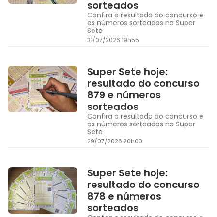
sorteados
Confira o resultado do concurso e
os números sorteados na Super
Sete
31/07/2026 19h55
Super Sete hoje:
resultado do concurso
879 e números
sorteados
Confira o resultado do concurso e
os números sorteados na Super
Sete
29/07/2026 20h00
Super Sete hoje:
resultado do concurso
878 e números
sorteados