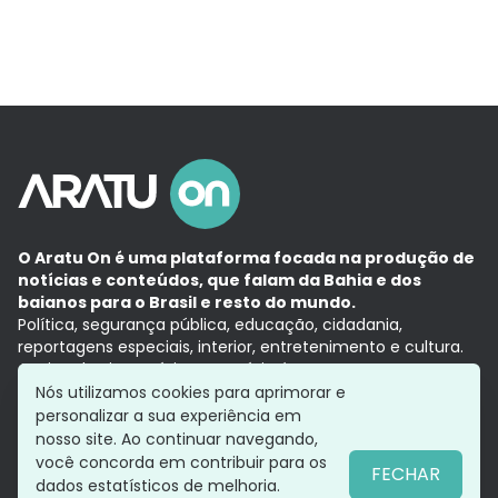
O Aratu On é uma plataforma focada na produção de
notícias e conteúdos, que falam da Bahia e dos
baianos para o Brasil e resto do mundo.
Política, segurança pública, educação, cidadania,
reportagens especiais, interior, entretenimento e cultura.
Aqui, tudo vira notícia e a notícia é no tempo presente,
com a credibilidade do
Grupo Aratu.
Nós utilizamos cookies para aprimorar e
Grupo Aratu
Política de privacidade
Anuncie conosco
personalizar a sua experiência em
nosso site. Ao continuar navegando,
você concorda em contribuir para os
FECHAR
dados estatísticos de melhoria.
Siga-nos