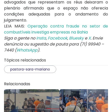
advogados que representam os réus deixaram o
plenário afirmando que o espaço não oferecia
condições adequadas para o andamento do
julgamento.
LEIA MAIS:
Operação contra fraude no setor de
combustíveis investiga empresas na Bahia
Siga a gente no
Insta
,
Facebook
,
Bluesky
e
X
. Envie
denúncia ou sugestão de pauta para (71) 99940 –
7440 (
WhatsApp
).
Tópicos relacionados
pastora-sara-mariano
Relacionadas