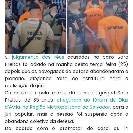
O
julgamento dos réus
acusados no caso Sara
Freitas foi adiado na manhã desta terça-feira (25)
depois que os advogados de defesa abandonaram o
plenário, alegando falta de estrutura para a
realização do júri.
Os acusados pela morte da cantora gospel Sara
Freitas, de 35 anos,
chegaram ao fórum de Dias
d’Ávila, na Região Metropolitana de Salvador,
para o
júri popular, mas a sessão foi suspensa após o
abandono coletivo da defesa.
De acordo com o promotor do caso, os 14