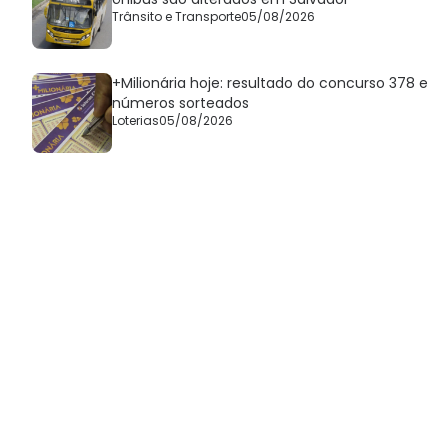
Trânsito e Transporte
05/08/2026
+Milionária hoje: resultado do concurso 378 e
números sorteados
Loterias
05/08/2026