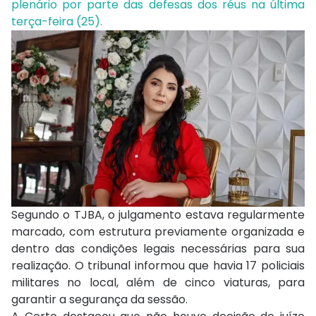
plenário por parte das defesas dos réus na última
terça-feira (25).
Segundo o TJBA, o julgamento estava regularmente
marcado, com estrutura previamente organizada e
dentro das condições legais necessárias para sua
realização. O tribunal informou que havia 17 policiais
militares no local, além de cinco viaturas, para
garantir a segurança da sessão.