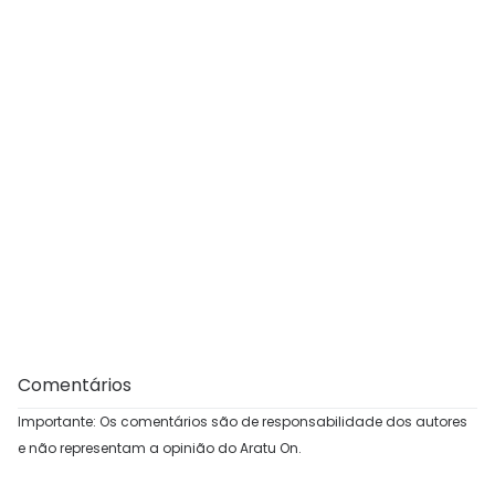
Comentários
Importante: Os comentários são de responsabilidade dos autores
e não representam a opinião do Aratu On.