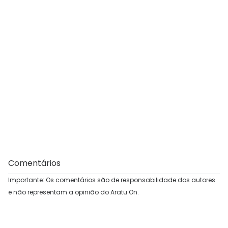
Comentários
Importante: Os comentários são de responsabilidade dos autores
e não representam a opinião do Aratu On.