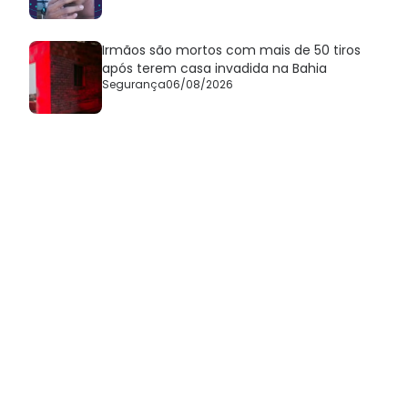
Irmãos são mortos com mais de 50 tiros
após terem casa invadida na Bahia
Segurança
06/08/2026