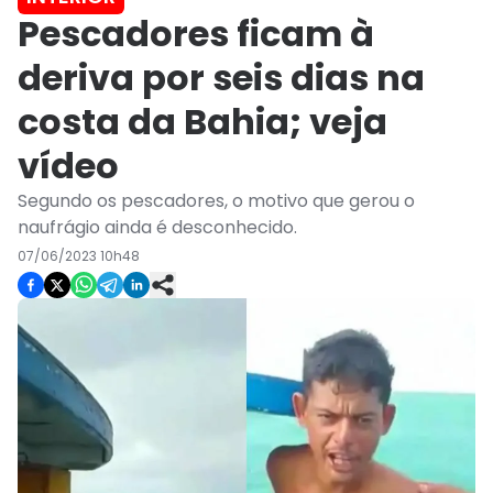
Pescadores ficam à
deriva por seis dias na
costa da Bahia; veja
vídeo
Segundo os pescadores, o motivo que gerou o
naufrágio ainda é desconhecido.
07/06/2023 10h48