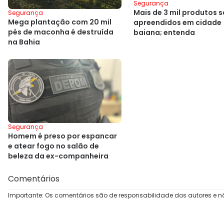
Segurança
Mais de 3 mil produtos 
Segurança
Mega plantação com 20 mil
apreendidos em cidade
pés de maconha é destruída
baiana; entenda
na Bahia
Segurança
Homem é preso por espancar
e atear fogo no salão de
beleza da ex-companheira
Comentários
Importante: Os comentários são de responsabilidade dos autores e n