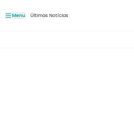
Menu
Últimas Notícias