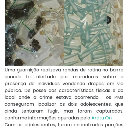
Uma guarnição realizava rondas de rotina no bairro
quando foi alertada por moradores sobre a
presença de indivíduos vendendo drogas em via
pública. De posse das características físicas e do
local onde o crime estava ocorrendo, os PMs
conseguiram localizar os dois adolescentes, que
ainda tentaram fugir, mas foram capturados,
conforme informações apuradas pelo
Aratu On
.
Com os adolescentes, foram encontradas porções