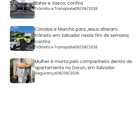
Bahia e Vasco; confira
Trânsito e Transporte
08/08/2026
Corridas e Marcha para Jesus alteram
trânsito em Salvador neste fim de semana;
confira
Trânsito e Transporte
08/08/2026
Mulher é morta pelo companheiro dentro de
apartamento no Doron, em Salvador
Segurança
08/08/2026