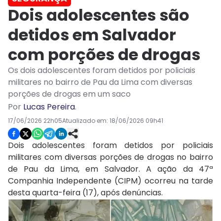
Dois adolescentes são
detidos em Salvador
com porções de drogas
Os dois adolescentes foram detidos por policiais
militares no bairro de Pau da Lima com diversas
porções de drogas em um saco
Por
Lucas Pereira
.
17/06/2026 22h05
Atualizado em:
18/06/2026 09h41
Dois adolescentes foram detidos por policiais
militares com diversas porções de drogas no bairro
de Pau da Lima, em Salvador. A ação da 47ª
Companhia Independente (CIPM) ocorreu na tarde
desta quarta-feira (17), após denúncias.