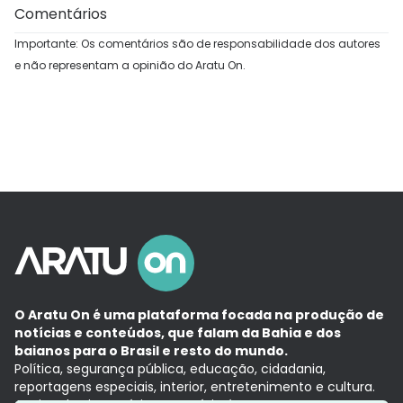
Comentários
Importante: Os comentários são de responsabilidade dos autores
e não representam a opinião do Aratu On.
O Aratu On é uma plataforma focada na produção de
notícias e conteúdos, que falam da Bahia e dos
baianos para o Brasil e resto do mundo.
Política, segurança pública, educação, cidadania,
reportagens especiais, interior, entretenimento e cultura.