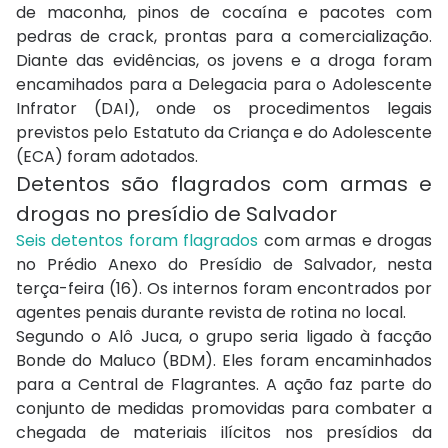
de maconha, pinos de cocaína e pacotes com
pedras de crack, prontas para a comercialização.
Diante das evidências, os jovens e a droga foram
encamihados para a Delegacia para o Adolescente
Infrator (DAI), onde os procedimentos legais
previstos pelo Estatuto da Criança e do Adolescente
(ECA) foram adotados.
Detentos são flagrados com armas e
drogas no presídio de Salvador
Seis detentos foram flagrados
com armas e drogas
no Prédio Anexo do Presídio de Salvador, nesta
terça-feira (16). Os internos foram encontrados por
agentes penais durante revista de rotina no local.
Segundo o Alô Juca, o grupo seria ligado à facção
Bonde do Maluco (BDM). Eles foram encaminhados
para a Central de Flagrantes. A ação faz parte do
conjunto de medidas promovidas para combater a
chegada de materiais ilícitos nos presídios da