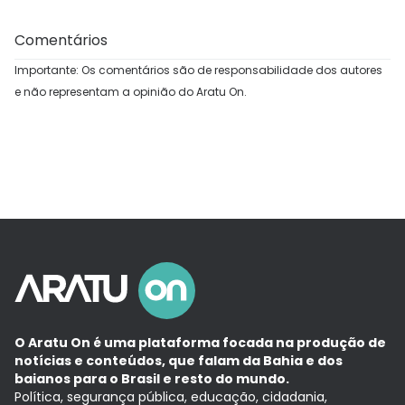
Comentários
Importante: Os comentários são de responsabilidade dos autores
e não representam a opinião do Aratu On.
O Aratu On é uma plataforma focada na produção de
notícias e conteúdos, que falam da Bahia e dos
baianos para o Brasil e resto do mundo.
Política, segurança pública, educação, cidadania,