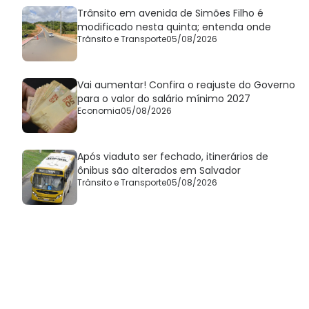
Trânsito em avenida de Simões Filho é
modificado nesta quinta; entenda onde
Trânsito e Transporte
05/08/2026
Vai aumentar! Confira o reajuste do Governo
para o valor do salário mínimo 2027
Economia
05/08/2026
Após viaduto ser fechado, itinerários de
ônibus são alterados em Salvador
Trânsito e Transporte
05/08/2026