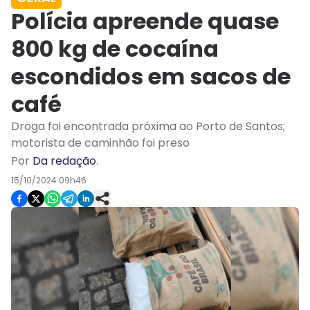
Polícia apreende quase
800 kg de cocaína
escondidos em sacos de
café
Droga foi encontrada próxima ao Porto de Santos;
motorista de caminhão foi preso
Por
Da redação
.
15/10/2024 09h46