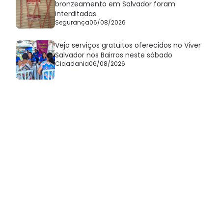
bronzeamento em Salvador foram
interditadas
Segurança
06/08/2026
Veja serviços gratuitos oferecidos no Viver
Salvador nos Bairros neste sábado
Cidadania
06/08/2026