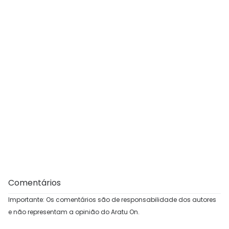
Comentários
Importante: Os comentários são de responsabilidade dos autores
e não representam a opinião do Aratu On.