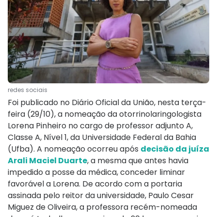
redes sociais
Foi publicado no Diário Oficial da União, nesta terça-
feira (29/10), a nomeação da otorrinolaringologista
Lorena Pinheiro no cargo de professor adjunto A,
Classe A, Nível 1, da Universidade Federal da Bahia
(Ufba). A nomeação ocorreu após
decisão da juíza
Arali Maciel Duarte
, a mesma que antes havia
impedido a posse da médica, conceder liminar
favorável a Lorena. De acordo com a portaria
assinada pelo reitor da universidade, Paulo Cesar
Miguez de Oliveira, a professora recém-nomeada