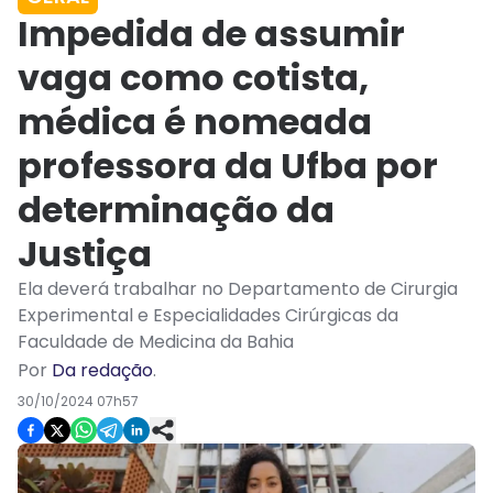
Impedida de assumir
vaga como cotista,
médica é nomeada
professora da Ufba por
determinação da
Justiça
Ela deverá trabalhar no Departamento de Cirurgia
Experimental e Especialidades Cirúrgicas da
Faculdade de Medicina da Bahia
Por
Da redação
.
30/10/2024 07h57