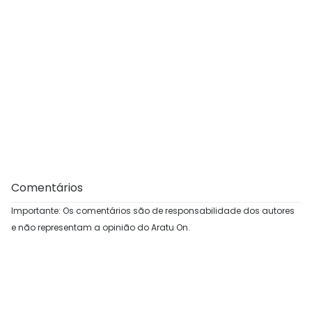
Comentários
Importante: Os comentários são de responsabilidade dos autores
e não representam a opinião do Aratu On.