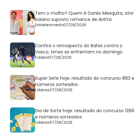
Tem o molho? Quem é Danilo Mesquita, ator
baiano suposto romance de Anitta
Entretenimento
07/08/2026
Confira o retrospecto do Bahia contra o
Vasco; times se enfrentam no domingo
Futebol
07/08/2026
Super Sete hoje: resultado do concurso 883 e
números sorteados
Loterias
07/08/2026
Dia de Sorte hoje: resultado do concurso 1266
e números sorteados
Loterias
07/08/2026