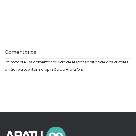
Comentários
Importante: Os comentários são de responsabilidade dos autores
e não representam a opinião do Aratu On.