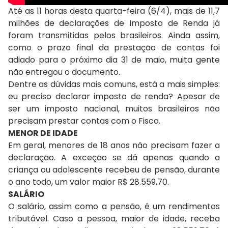
Até as 11 horas desta quarta-feira (6/4), mais de 11,7
milhões de declarações de Imposto de Renda já
foram transmitidas pelos brasileiros. Ainda assim,
como o prazo final da prestação de contas foi
adiado para o próximo dia 31 de maio, muita gente
não entregou o documento.
Dentre as dúvidas mais comuns, está a mais simples:
eu preciso declarar imposto de renda? Apesar de
ser um imposto nacional, muitos brasileiros não
precisam prestar contas com o Fisco.
MENOR DE IDADE
Em geral, menores de 18 anos não precisam fazer a
declaração. A exceção se dá apenas quando a
criança ou adolescente recebeu de pensão, durante
o ano todo, um valor maior R$ 28.559,70.
SALÁRIO
O salário, assim como a pensão, é um rendimentos
tributável. Caso a pessoa, maior de idade, receba