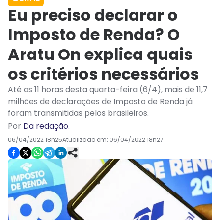
Eu preciso declarar o
Imposto de Renda? O
Aratu On explica quais
os critérios necessários
Até as 11 horas desta quarta-feira (6/4), mais de 11,7
milhões de declarações de Imposto de Renda já
foram transmitidas pelos brasileiros.
Por
Da redação
.
06/04/2022 18h25
Atualizado em:
06/04/2022 18h27