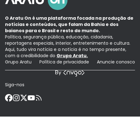
O Aratu On é uma plataforma focada na produção de
notícias e conteúdos, que falam da Bahia e dos
baianos para o Brasil e resto do mundo.
Política, segurança pública, educação, cidadania,
reportagens especiais, interior, entretenimento e cultura.
Aqui, tudo vira notícia e a notícia é no tempo presente,
com a credibilidade do
Grupo Aratu.
Grupo Aratu
Política de privacidade
Anuncie conosco
Siga-nos