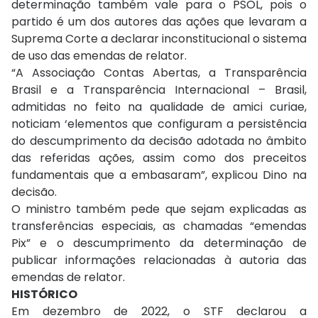
determinação também vale para o PSOL, pois o
partido é um dos autores das ações que levaram a
Suprema Corte a declarar inconstitucional o sistema
de uso das emendas de relator.
“A Associação Contas Abertas, a Transparência
Brasil e a Transparência Internacional – Brasil,
admitidas no feito na qualidade de amici curiae,
noticiam ‘elementos que configuram a persistência
do descumprimento da decisão adotada no âmbito
das referidas ações, assim como dos preceitos
fundamentais que a embasaram”, explicou Dino na
decisão.
O ministro também pede que sejam explicadas as
transferências especiais, as chamadas “emendas
Pix” e o descumprimento da determinação de
publicar informações relacionadas à autoria das
emendas de relator.
HISTÓRICO
Em dezembro de 2022, o STF declarou a