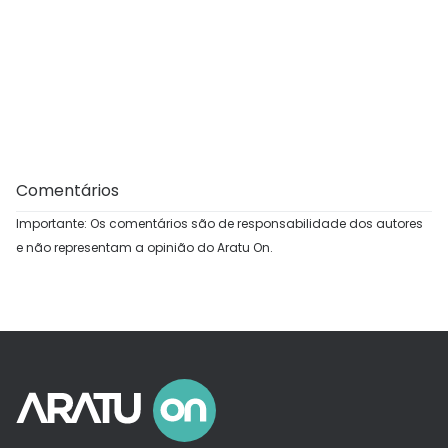
Comentários
Importante: Os comentários são de responsabilidade dos autores
e não representam a opinião do Aratu On.