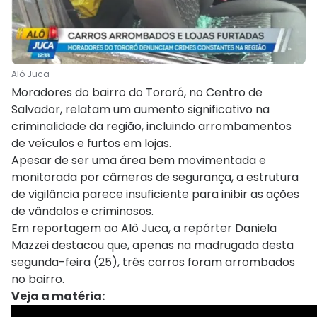
Alô Juca
Moradores do bairro do Tororó, no Centro de
Salvador, relatam um aumento significativo na
criminalidade da região, incluindo arrombamentos
de veículos e furtos em lojas.
Apesar de ser uma área bem movimentada e
monitorada por câmeras de segurança, a estrutura
de vigilância parece insuficiente para inibir as ações
de vândalos e criminosos.
Em reportagem ao Alô Juca, a repórter Daniela
Mazzei destacou que, apenas na madrugada desta
segunda-feira (25), três carros foram arrombados
no bairro.
Veja a matéria: