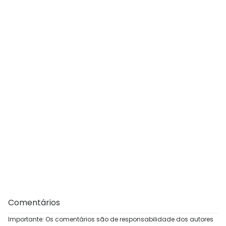
Comentários
Importante: Os comentários são de responsabilidade dos autores