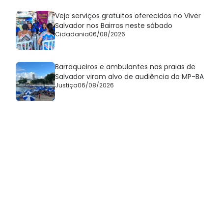
Veja serviços gratuitos oferecidos no Viver
Salvador nos Bairros neste sábado
Cidadania
06/08/2026
Barraqueiros e ambulantes nas praias de
Salvador viram alvo de audiência do MP-BA
Justiça
06/08/2026