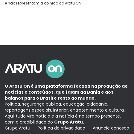
e não representam a opinião do Aratu On.
O Aratu On é uma plataforma focada na produção de
notícias e conteúdos, que falam da Bahia e dos
baianos para o Brasil e resto do mundo.
Política, segurança pública, educação, cidadania,
reportagens especiais, interior, entretenimento e cultura.
Aqui, tudo vira notícia e a notícia é no tempo presente,
com a credibilidade do
Grupo Aratu.
Grupo Aratu
Política de privacidade
Anuncie conosco