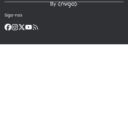
Siga-nos