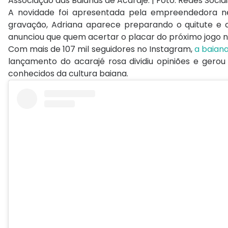
A novidade foi apresentada pela empreendedora nes
gravação, Adriana aparece preparando o quitute e
anunciou que quem acertar o placar do próximo jogo 
Com mais de 107 mil seguidores no Instagram,
a baiana
lançamento do acarajé rosa dividiu opiniões e gero
conhecidos da cultura baiana.