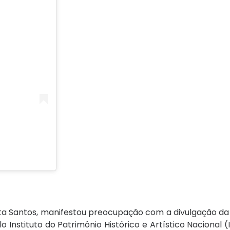
ita Santos, manifestou preocupação com a divulgação da
o Instituto do Patrimônio Histórico e Artístico Nacional