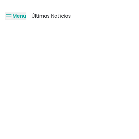
Menu
Últimas Notícias