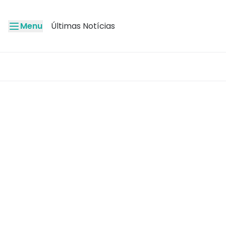
Menu
Últimas Notícias