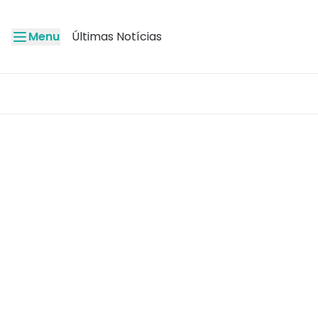
Menu
Últimas Notícias