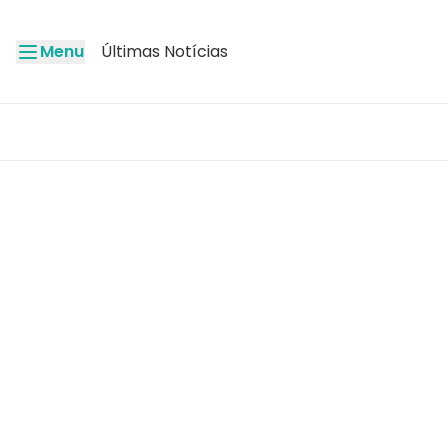
Menu
Últimas Notícias