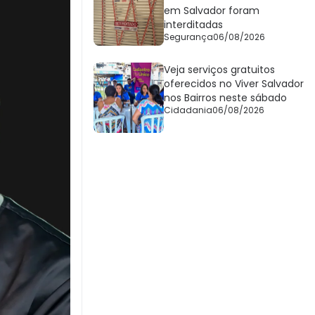
em Salvador foram
interditadas
Segurança
06/08/2026
Veja serviços gratuitos
oferecidos no Viver Salvador
nos Bairros neste sábado
Cidadania
06/08/2026