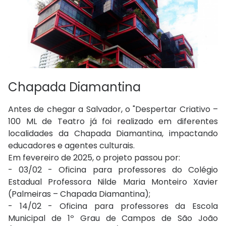
Chapada Diamantina
Antes de chegar a Salvador, o "Despertar Criativo –
100 ML de Teatro já foi realizado em diferentes
localidades da Chapada Diamantina, impactando
educadores e agentes culturais.
Em fevereiro de 2025, o projeto passou por:
- 03/02 - Oficina para professores do Colégio
Estadual Professora Nilde Maria Monteiro Xavier
(Palmeiras – Chapada Diamantina);
- 14/02 - Oficina para professores da Escola
Municipal de 1º Grau de Campos de São João