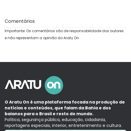
Comentários
Importante: Os comentários são de responsabilidade dos autores
e não representam a opinião do Aratu On.
O Aratu On é uma plataforma focada na produção de
notícias e conteúdos, que falam da Bahia e dos
baianos para o Brasil e resto do mundo.
Política, segurança pública, educação, cidadania,
reportagens especiais, interior, entretenimento e cultura.