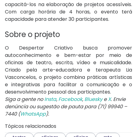
capacitá-los na elaboração de projetos acessíveis.
Com carga horária de 4 horas, o evento terá
capacidade para atender 30 participantes.
Sobre o projeto
O Despertar Criativo busca promover
autoconhecimento e bem-estar por meio de
oficinas de teatro, escrita, vídeo e musicalidade.
Criado pela arte-educadora e terapeuta Lia
Vasconcelos, o projeto combina práticas artísticas
e integrativas para facilitar a comunicação e o
desenvolvimento pessoal dos participantes.
Siga a gente no
Insta
,
Facebook
,
Bluesky
e
X
. Envie
denúncia ou sugestão de pauta para (71) 99940 –
7440 (
WhatsApp
).
Tópicos relacionados