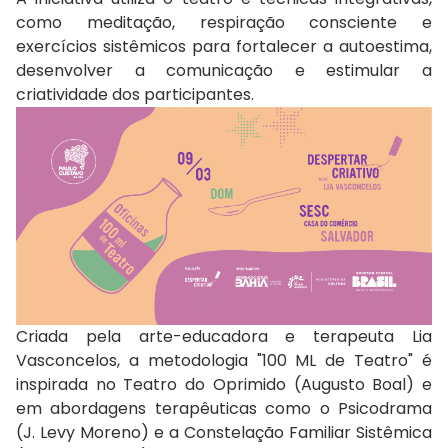
como meditação, respiração consciente e
exercícios sistêmicos para fortalecer a autoestima,
desenvolver a comunicação e estimular a
criatividade dos participantes.
Criada pela arte-educadora e terapeuta Lia
Vasconcelos, a metodologia "100 ML de Teatro" é
inspirada no Teatro do Oprimido (Augusto Boal) e
em abordagens terapêuticas como o Psicodrama
(J. Levy Moreno) e a Constelação Familiar Sistêmica