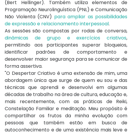
(Bert Hellinger). Também utiliza elementos de
Programação Neurolinguística (PNL) e Comunicação
Não Violenta (CNV)
para ampliar as possibilidades
de expressão e relacionamento interpessoal
.
As sessões são compostas por rodas de conversa,
dinâmicas de grupo e exercícios criativos
,
permitindo aos participantes superar bloqueios,
identificar padrões de comportamento e
desenvolver maior segurança para se comunicar de
forma assertiva.
"O Despertar Criativo é uma extensão de mim, uma
abordagem única que surge de quem eu sou e das
técnicas que aprendi e desenvolvi em algumas
décadas de trabalho na área de cultura, educação e,
mais recentemente, com as práticas de Reiki,
Constelação Familiar e meditação. Meu propósito é
compartilhar os frutos da minha evolução com
pessoas que também estão em busca de
autoconhecimento e de uma existência mais leve e