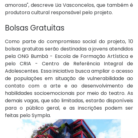
amorosa", descreve Lia Vasconcelos, que também é
produtora cultural responsável pelo projeto.
Bolsas Gratuitas
Como parte do compromisso social do projeto, 10
bolsas gratuitas serão destinadas a jovens atendidos
pela ONG Bumbá - Escola de Formação Artística e
pelo CRIA - Centro de Referência Integral de
Adolescentes. Essa iniciativa busca ampliar o acesso
de populações em situação de vulnerabilidade ao
contato com a arte e ao desenvolvimento de
habilidades socioemocionais por meio do teatro. As
demais vagas, que são limitadas, estarão disponíveis
para o público geral, e as inscrições podem ser
feitas pelo Sympla.