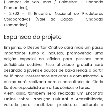
(Campos de São João / Palmeiras – Chapada
Diamantina);
- 21/02 - III Encontro Nacional de Produtoras
Colaborativas (Vale do Capão – Chapada
Diamantina).
Expansão do projeto
Em junho, o Despertar Criativo dará mais um passo
importante rumo à inclusão, promovendo uma
edição especial da oficina para pessoas com
deficiência auditiva. Essa atividade gratuita será
destinada a jovens e adultos de baixa renda, a partir
de 16 anos, interessados em artes e comunicação. A
oficina será realizada com a consultoria de Cintia
Santos, especialista em artes cênicas e libras.
Além disso, também será realizado um Encontro
Online sobre Produção Cultural e Acessibilidade,
voltado para sensibilizar produtores culturais e