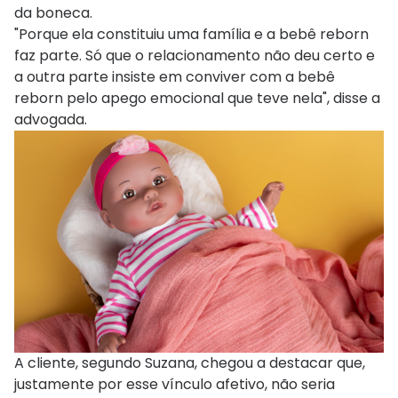
da boneca.
"Porque ela constituiu uma família e a bebê reborn
faz parte. Só que o relacionamento não deu certo e
a outra parte insiste em conviver com a bebê
reborn pelo apego emocional que teve nela", disse a
advogada.
A cliente, segundo Suzana, chegou a destacar que,
justamente por esse vínculo afetivo, não seria