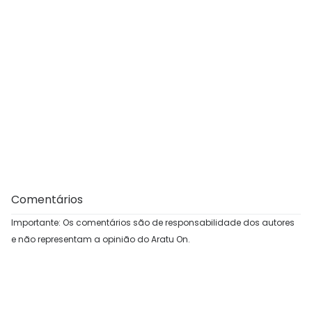
Comentários
Importante: Os comentários são de responsabilidade dos autores
e não representam a opinião do Aratu On.