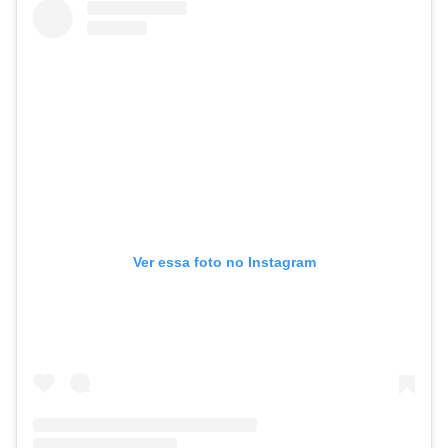
Ver essa foto no Instagram