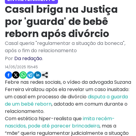
Casal briga na Justiça
por 'guarda' de bebê
reborn após divórcio
Casal queria "regulamentar a situação da boneca",
após o fim do relacionamento
Por
Da redação
.
14/05/2025 15h45
Febre nas redes sociais, o vídeo da advogada Suzana
Ferreira viralizou após ela revelar um caso inusitado:
um casal em processo de divórcio
disputa a guarda
de um bebê reborn
, adotado em comum durante o
relacionamento.
Com estética hiper-realista que
imita recém-
nascidos, pode até parecer brincadeira
, mas a
“mãe” queria regulamentar judicialmente a situação