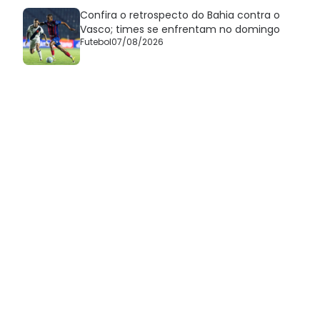
Confira o retrospecto do Bahia contra o
Vasco; times se enfrentam no domingo
Futebol
07/08/2026