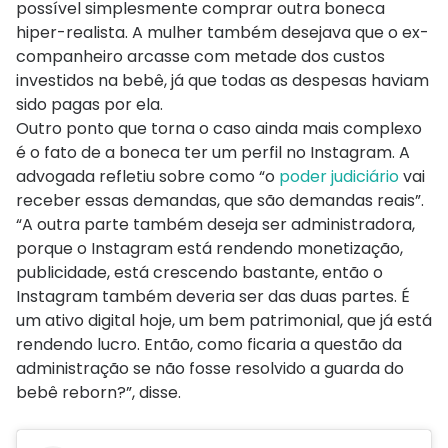
possível simplesmente comprar outra boneca
hiper-realista. A mulher também desejava que o ex-
companheiro arcasse com metade dos custos
investidos na bebê, já que todas as despesas haviam
sido pagas por ela.
Outro ponto que torna o caso ainda mais complexo
é o fato de a boneca ter um perfil no Instagram. A
advogada refletiu sobre como “o
poder judiciário
vai
receber essas demandas, que são demandas reais”.
“A outra parte também deseja ser administradora,
porque o Instagram está rendendo monetização,
publicidade, está crescendo bastante, então o
Instagram também deveria ser das duas partes. É
um ativo digital hoje, um bem patrimonial, que já está
rendendo lucro. Então, como ficaria a questão da
administração se não fosse resolvido a guarda do
bebê reborn?”, disse.