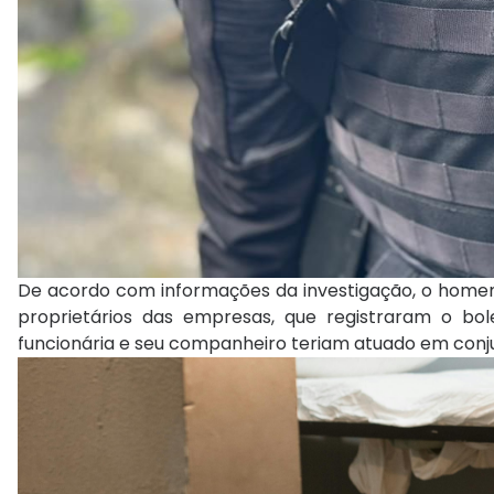
De acordo com informações da investigação, o homem, 
proprietários das empresas, que registraram o bol
funcionária e seu companheiro teriam atuado em conju