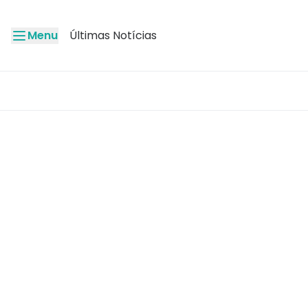
Menu
Últimas Notícias