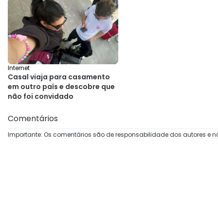
Internet
Casal viaja para casamento
em outro país e descobre que
não foi convidado
Comentários
Importante: Os comentários são de responsabilidade dos autores e n