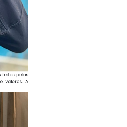
 feitas pelos
e valores. A