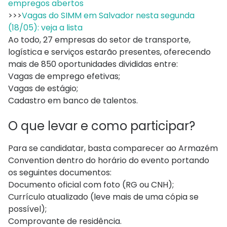
empregos abertos
>>>
Vagas do SIMM em Salvador nesta segunda
(18/05): veja a lista
Ao todo, 27 empresas do setor de transporte,
logística e serviços estarão presentes, oferecendo
mais de 850 oportunidades divididas entre:
Vagas de emprego efetivas;
Vagas de estágio;
Cadastro em banco de talentos.
O que levar e como participar?
Para se candidatar, basta comparecer ao Armazém
Convention dentro do horário do evento portando
os seguintes documentos:
Documento oficial com foto (RG ou CNH);
Currículo atualizado (leve mais de uma cópia se
possível);
Comprovante de residência.