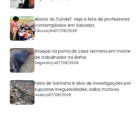
Abono do Fundef: veja a lista de professores
contemplados em Salvador
Educação
07/08/2026
Ataque na porta de casa termina em morte
de trabalhador na Bahia
Segurança
07/08/2026
Feira de Santana é alvo de investigações por
supostas irregularidades; saiba motivos
Justiça
07/08/2026