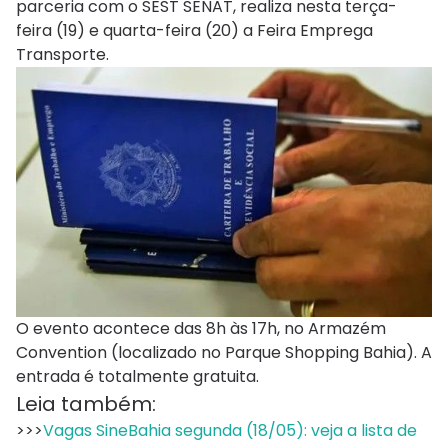
parceria com o SEST SENAT, realiza nesta terça-
feira (19) e quarta-feira (20) a Feira Emprega
Transporte.
O evento acontece das 8h às 17h, no Armazém
Convention (localizado no Parque Shopping Bahia). A
entrada é totalmente gratuita.
Leia também:
>>>
Vagas SineBahia segunda (18/05): veja a lista de