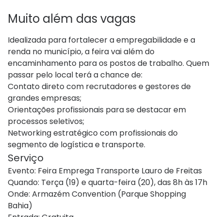
Muito além das vagas
Idealizada para fortalecer a empregabilidade e a
renda no município, a feira vai além do
encaminhamento para os postos de trabalho. Quem
passar pelo local terá a chance de:
Contato direto com recrutadores e gestores de
grandes empresas;
Orientações profissionais para se destacar em
processos seletivos;
Networking estratégico com profissionais do
segmento de logística e transporte.
Serviço
Evento: Feira Emprega Transporte Lauro de Freitas
Quando: Terça (19) e quarta-feira (20), das 8h às 17h
Onde: Armazém Convention (Parque Shopping
Bahia)