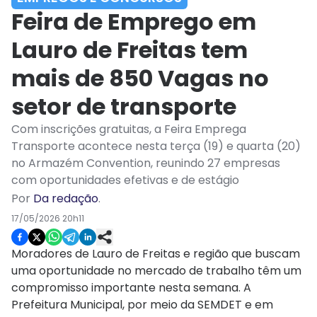
Feira de Emprego em
Lauro de Freitas tem
mais de 850 Vagas no
setor de transporte
Com inscrições gratuitas, a Feira Emprega
Transporte acontece nesta terça (19) e quarta (20)
no Armazém Convention, reunindo 27 empresas
com oportunidades efetivas e de estágio
Por
Da redação
.
17/05/2026 20h11
Moradores de Lauro de Freitas e região que buscam
uma oportunidade no mercado de trabalho têm um
compromisso importante nesta semana. A
Prefeitura Municipal, por meio da SEMDET e em