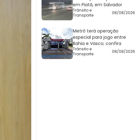
em Piatã, em Salvador
Trânsito e
08/08/2026
Transporte
Metrô terá operação
especial para jogo entre
Bahia e Vasco; confira
Trânsito e
08/08/2026
Transporte