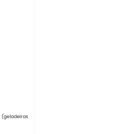
 (geladeiras