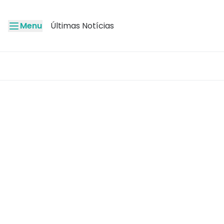
Menu
Últimas Notícias