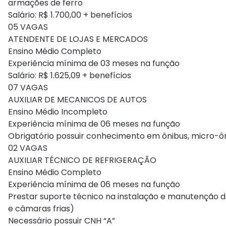
armações de ferro
Salário: R$ 1.700,00 + benefícios
05 VAGAS
ATENDENTE DE LOJAS E MERCADOS
Ensino Médio Completo
Experiência mínima de 03 meses na função
Salário: R$ 1.625,09 + benefícios
07 VAGAS
AUXILIAR DE MECANICOS DE AUTOS
Ensino Médio Incompleto
Experiência mínima de 06 meses na função
Obrigatório possuir conhecimento em ônibus, micro-ôn
02 VAGAS
AUXILIAR TÉCNICO DE REFRIGERAÇÃO
Ensino Médio Completo
Experiência mínima de 06 meses na função
Prestar suporte técnico na instalação e manutenção de
e câmaras frias)
Necessário possuir CNH “A”