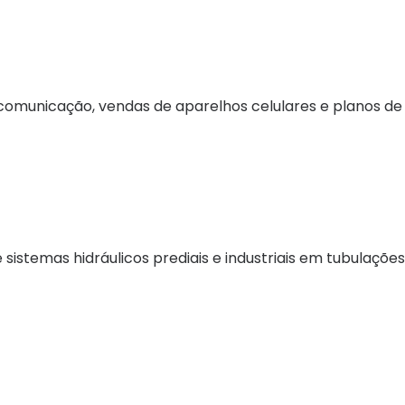
comunicação, vendas de aparelhos celulares e planos de 
sistemas hidráulicos prediais e industriais em tubulaçõe