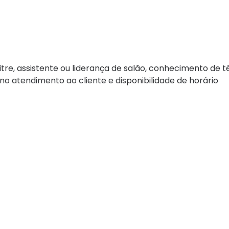
itre, assistente ou liderança de salão, conhecimento de t
no atendimento ao cliente e disponibilidade de horário