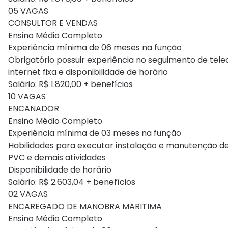
05 VAGAS
CONSULTOR E VENDAS
Ensino Médio Completo
Experiência mínima de 06 meses na função
Obrigatório possuir experiência no seguimento de tele
internet fixa e disponibilidade de horário
Salário: R$ 1.820,00 + benefícios
10 VAGAS
ENCANADOR
Ensino Médio Completo
Experiência mínima de 03 meses na função
Habilidades para executar instalação e manutenção de 
PVC e demais atividades
Disponibilidade de horário
Salário: R$ 2.603,04 + benefícios
02 VAGAS
ENCAREGADO DE MANOBRA MARITIMA
Ensino Médio Completo