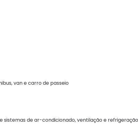
ibus, van e carro de passeio
 sistemas de ar-condicionado, ventilação e refrigeração