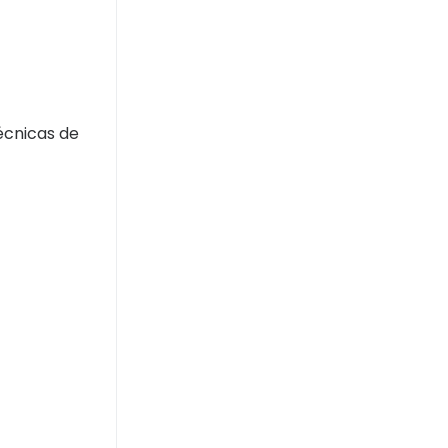
écnicas de