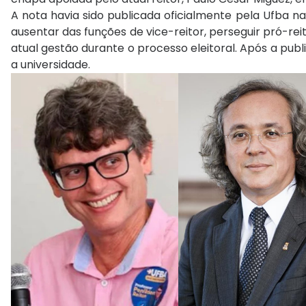
A nota havia sido publicada oficialmente pela Ufba na 
ausentar das funções de vice-reitor, perseguir pró-rei
atual gestão durante o processo eleitoral. Após a publ
a universidade.