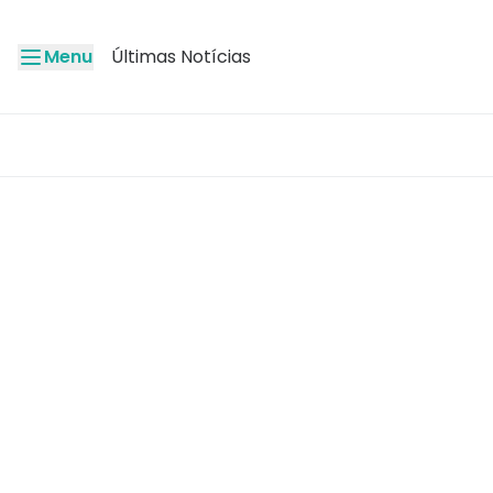
Menu
Últimas Notícias