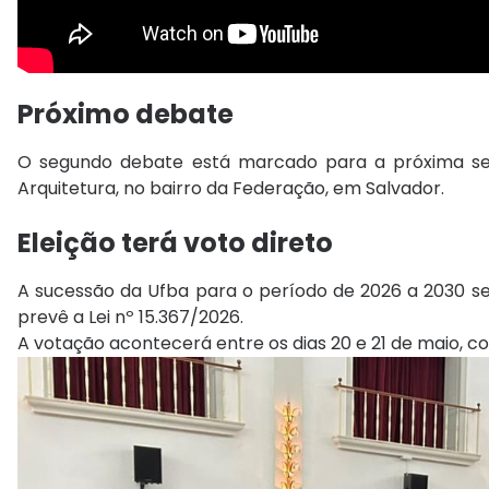
Próximo debate
O segundo debate está marcado para a próxima segu
Arquitetura, no bairro da
Federação, em Salvador
.
Eleição terá voto direto
A sucessão da Ufba para o período de 2026 a 2030 
prevê a Lei nº 15.367/2026.
A votação acontecerá entre os dias 20 e 21 de maio, co