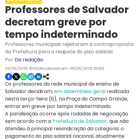
Professores de Salvador
decretam greve por
tempo indeterminado
Professores municipais rejeitaram a contraproposta
da Prefeitura para o reajuste do piso salarial
Por
Da redação
.
06/05/2025 15h53
Atualizado em:
06/05/2025 15h53
Os professores da rede municipal de ensino de
Salvador decidiram,
em assembleia geral
realizada
nesta terça-feira (6), na Praça do Campo Grande,
entrar em greve por tempo indeterminado.
A paralisação ocorre após rodadas de negociação
sem acordo com a
Prefeitura de Salvador,
que não
atendeu à principal reivindicação da categoria: o
pagamento do piso salarial nacional, atualmente