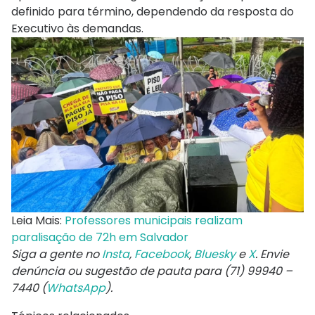
definido para término, dependendo da resposta do
Executivo às demandas.
Leia Mais:
Professores municipais realizam
paralisação de 72h em Salvador
Siga a gente no
Insta
,
Facebook
,
Bluesky
e
X
. Envie
denúncia ou sugestão de pauta para (71) 99940 –
7440 (
WhatsApp
).