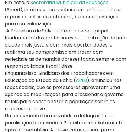
Em nota, a
Secretaria Municipal da Educação
(Smed), informou que continua em diálogo com os
representantes da categoria, buscando avanços
para sua valorização.
"A Prefeitura de Salvador reconhece o papel
fundamental dos professores na construção de uma
cidade mais justa e com mais oportunidades, e
reafirma seu compromisso em tratar com
seriedade as demandas apresentadas, sempre com
responsabilidade fiscal
"
, disse
Enquanto isso, Sindicato dos Trabalhadores em
Educação do Estado da Bahia (
APLB
), anunciou nas
redes sociais, que os professores aprovaram uma
agenda de mobilizações para pressionar o governo
municipal e conscientizar a população sobre os
motivos da greve.
Um documento formalizando a deflagração da
paralisação foi enviado à Prefeitura imediatamente
após a assembleia. A greve começa sem prazo