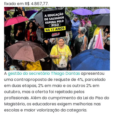
fixado em R$ 4.867,77.
A
gestão do secretário Thiago Dantas
apresentou
uma contraproposta de reajuste de 4%, parcelado
em duas etapas, 2% em maio e os outros 2% em
outubro, mas a oferta foi rejeitada pelos
profissionais. Além do cumprimento da Lei do Piso do
Magistério, os educadores exigem melhorias nas
escolas e maior valorização da categoria.