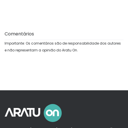
Comentários
Importante: Os comentários são de responsabilidade dos autores
e não representam a opinião do Aratu On.