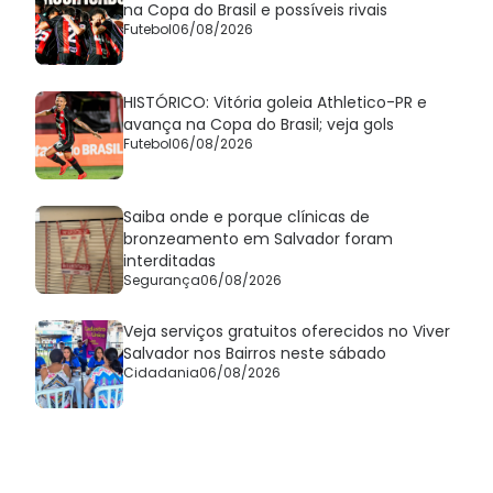
na Copa do Brasil e possíveis rivais
Futebol
06/08/2026
HISTÓRICO: Vitória goleia Athletico-PR e
avança na Copa do Brasil; veja gols
Futebol
06/08/2026
Saiba onde e porque clínicas de
bronzeamento em Salvador foram
interditadas
Segurança
06/08/2026
Veja serviços gratuitos oferecidos no Viver
Salvador nos Bairros neste sábado
Cidadania
06/08/2026